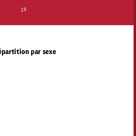
19
partition par sexe