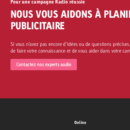
Pour une campagne Radio réussie
NOUS VOUS AIDONS À PLANI
PUBLICITAIRE
Si vous n’avez pas encore d’idées ou de questions précises,
de faire votre connaissance et de vous aider dans votre c
Contactez nos experts audio
Online