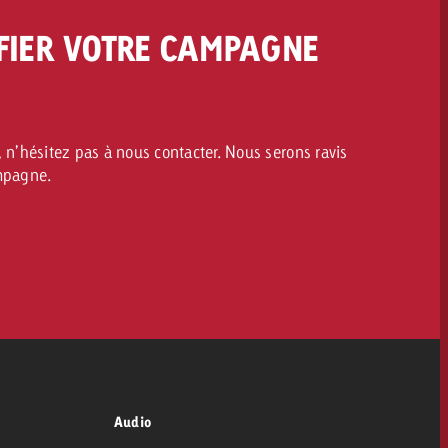
FIER VOTRE CAMPAGNE
 n’hésitez pas à nous contacter. Nous serons ravis
ampagne.
Audio