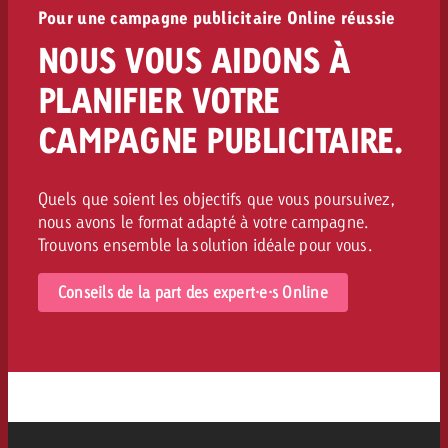
Pour une campagne publicitaire Online réussie
NOUS VOUS AIDONS À
PLANIFIER VOTRE
CAMPAGNE PUBLICITAIRE.
Quels que soient les objectifs que vous poursuivez,
nous avons le format adapté à votre campagne.
Trouvons ensemble la solution idéale pour vous.
Conseils de la part des expert·e·s Online