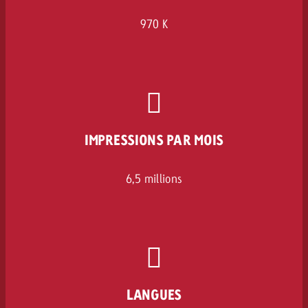
970 K
IMPRESSIONS PAR MOIS
6,5 millions
LANGUES