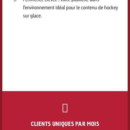
l’environnement idéal pour le contenu de hockey
sur glace.
CLIENTS UNIQUES PAR MOIS