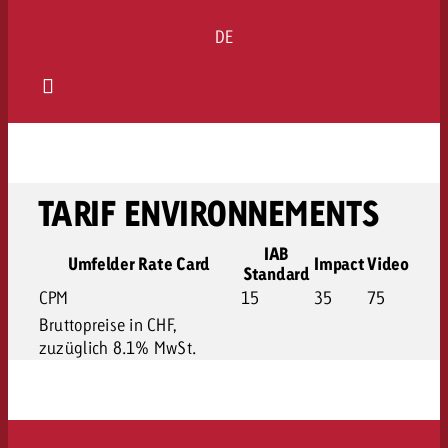
DE
TARIF ENVIRONNEMENTS
IAB
Umfelder Rate Card
Impact
Video
Standard
CPM
15
35
75
Bruttopreise in CHF,
zuzüglich 8.1% MwSt.