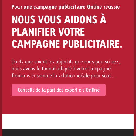
Pour une campagne publicitaire Online réussie
NOUS VOUS AIDONS À
PLANIFIER VOTRE
CAMPAGNE PUBLICITAIRE.
Quels que soient les objectifs que vous poursuivez,
nous avons le format adapté à votre campagne.
Trouvons ensemble la solution idéale pour vous.
Conseils de la part des expert·e·s Online