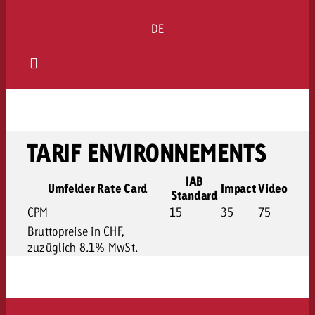
DE
TARIF ENVIRONNEMENTS
IAB
Umfelder Rate Card
Impact
Video
Standard
CPM
15
35
75
Bruttopreise in CHF,
zuzüglich 8.1% MwSt.