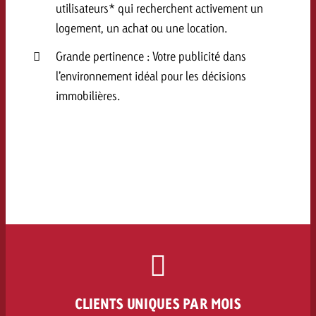
utilisateurs* qui recherchent activement un
logement, un achat ou une location.
Grande pertinence : Votre publicité dans
l’environnement idéal pour les décisions
immobilières.
CLIENTS UNIQUES PAR MOIS