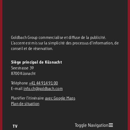
Goldbach Group commercialise et diffuse de la publicité.
L’accent est mis sur la simplicité des processus d’information, de
conseil et de réservation.
Siège principal de Küsnacht
Seestrasse 39
8700 Küsnacht
Téléphone
+41 44 914 91 00
E-mail
info.ch@goldbach.com
Planifier l’itinéraire
avec Google Maps
Plan de situation
Toggle Navigation
TV