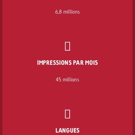
6,8 millions
IMPRESSIONS PAR MOIS
45 millions
LANGUES