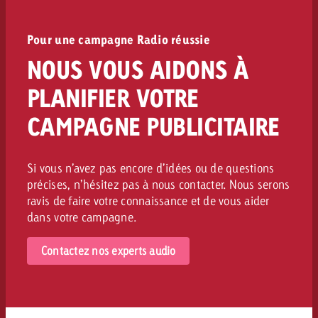
Pour une campagne Radio réussie
NOUS VOUS AIDONS À
PLANIFIER VOTRE
CAMPAGNE PUBLICITAIRE
Si vous n’avez pas encore d’idées ou de questions
précises, n’hésitez pas à nous contacter. Nous serons
ravis de faire votre connaissance et de vous aider
dans votre campagne.
Contactez nos experts audio