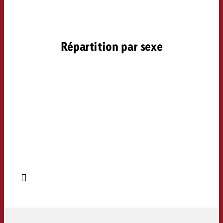
Répartition par sexe