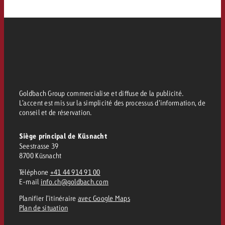
Goldbach Group commercialise et diffuse de la publicité.
L’accent est mis sur la simplicité des processus d’information, de
conseil et de réservation.
Siège principal de Küsnacht
Seestrasse 39
8700 Küsnacht
Téléphone
+41 44 914 91 00
E-mail
info.ch@goldbach.com
Planifier l’itinéraire
avec Google Maps
Plan de situation