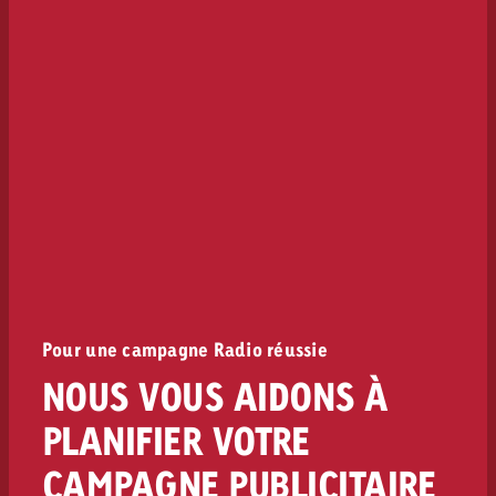
Pour une campagne Radio réussie
NOUS VOUS AIDONS À
PLANIFIER VOTRE
CAMPAGNE PUBLICITAIRE