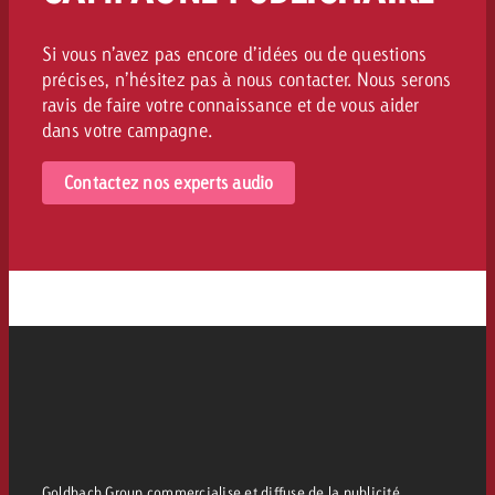
Si vous n’avez pas encore d’idées ou de questions
précises, n’hésitez pas à nous contacter. Nous serons
ravis de faire votre connaissance et de vous aider
dans votre campagne.
Contactez nos experts audio
Goldbach Group commercialise et diffuse de la publicité.