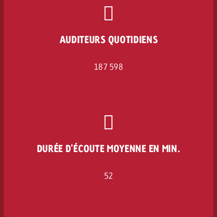
AUDITEURS QUOTIDIENS
187 598
DURÉE D'ÉCOUTE MOYENNE EN MIN.
52