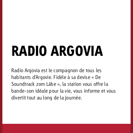
RADIO ARGOVIA
Radio Argovia est le compagnon de tous les
habitants d’Argovie. Fidèle à sa devise « De
Soundtrack zom Läbe », la station vous offre la
bande-son idéale pour la vie, vous informe et vous
divertit tout au long de la journée.