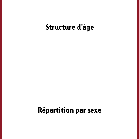
Structure d'âge
Répartition par sexe