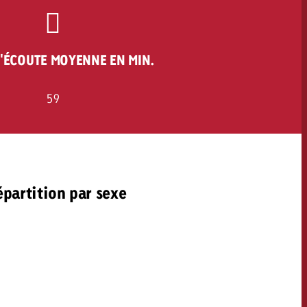
'ÉCOUTE MOYENNE EN MIN.
59
partition par sexe