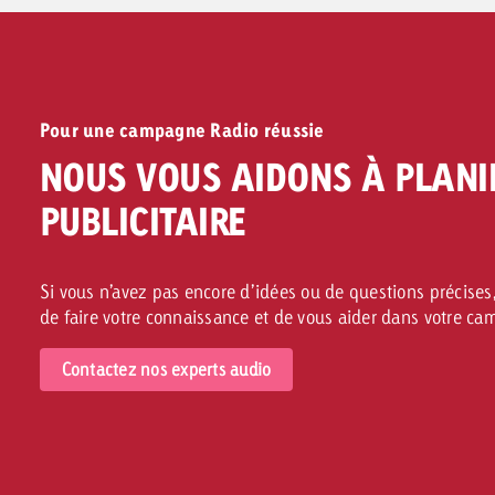
Pour une campagne Radio réussie
NOUS VOUS AIDONS À PLANI
PUBLICITAIRE
Si vous n’avez pas encore d’idées ou de questions précises,
de faire votre connaissance et de vous aider dans votre c
Contactez nos experts audio