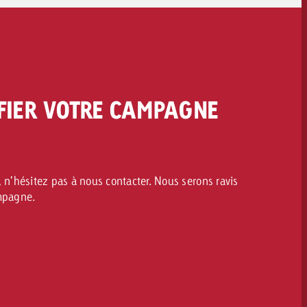
FIER VOTRE CAMPAGNE
 n’hésitez pas à nous contacter. Nous serons ravis
ampagne.