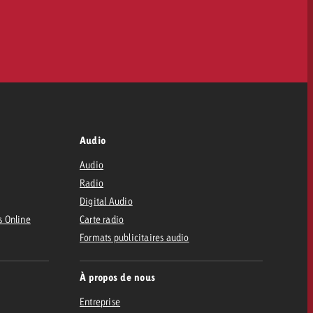
Audio
Audio
Radio
Digital Audio
s Online
Carte radio
Formats publicitaires audio
À propos de nous
Entreprise