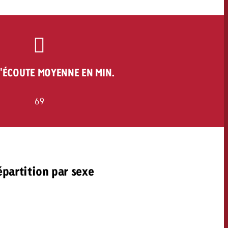
'ÉCOUTE MOYENNE EN MIN.
69
partition par sexe