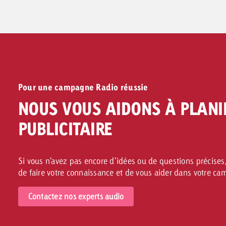
Vers les formats publicitaires >>
Pour une campagne Radio réussie
NOUS VOUS AIDONS À PLANI
PUBLICITAIRE
Si vous n’avez pas encore d’idées ou de questions précises,
de faire votre connaissance et de vous aider dans votre c
Contactez nos experts audio