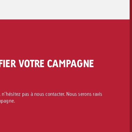
FIER VOTRE CAMPAGNE
 n’hésitez pas à nous contacter. Nous serons ravis
ampagne.