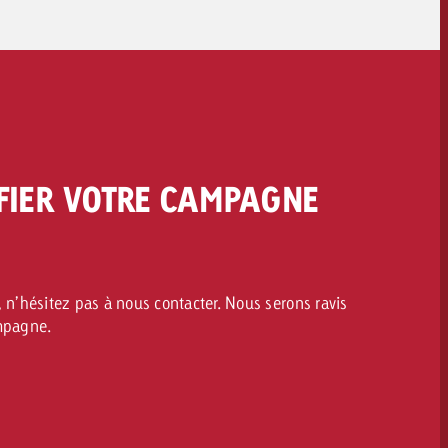
FIER VOTRE CAMPAGNE
 n’hésitez pas à nous contacter. Nous serons ravis
ampagne.