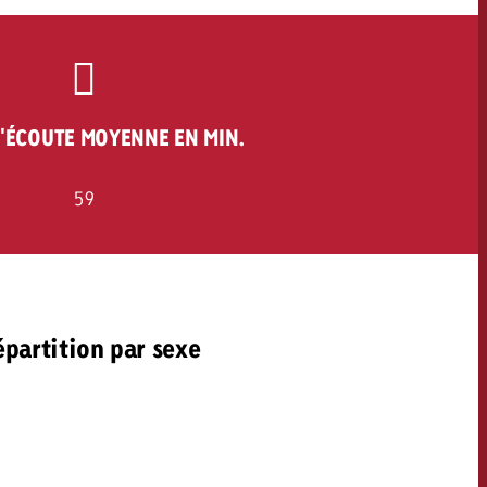
'ÉCOUTE MOYENNE EN MIN.
59
partition par sexe