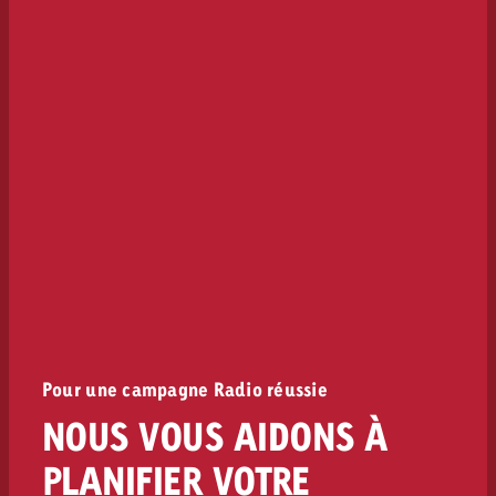
Pour une campagne Radio réussie
NOUS VOUS AIDONS À
PLANIFIER VOTRE