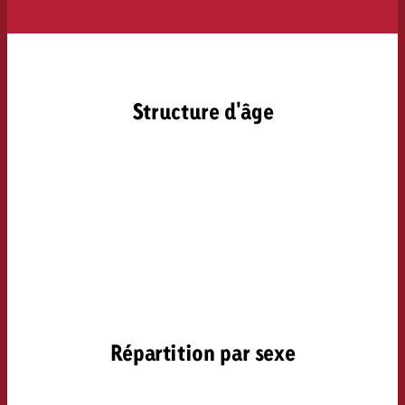
Structure d'âge
Répartition par sexe