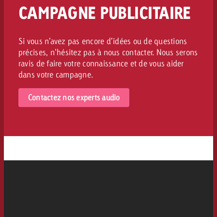
CAMPAGNE PUBLICITAIRE
Si vous n’avez pas encore d’idées ou de questions
précises, n’hésitez pas à nous contacter. Nous serons
ravis de faire votre connaissance et de vous aider
dans votre campagne.
Contactez nos experts audio