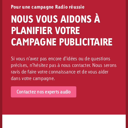
Pour une campagne Radio réussie
NOUS VOUS AIDONS À
PLANIFIER VOTRE
CAMPAGNE PUBLICITAIRE
Si vous n’avez pas encore d’idées ou de questions
précises, n’hésitez pas à nous contacter. Nous serons
ravis de faire votre connaissance et de vous aider
dans votre campagne.
Contactez nos experts audio