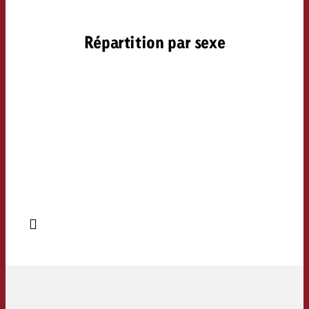
Répartition par sexe