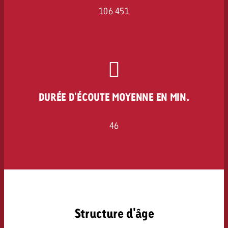
106 451
DURÉE D'ÉCOUTE MOYENNE EN MIN.
46
Structure d'âge