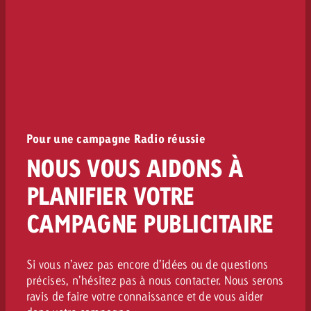
Pour une campagne Radio réussie
NOUS VOUS AIDONS À
PLANIFIER VOTRE
CAMPAGNE PUBLICITAIRE
Si vous n’avez pas encore d’idées ou de questions
précises, n’hésitez pas à nous contacter. Nous serons
ravis de faire votre connaissance et de vous aider