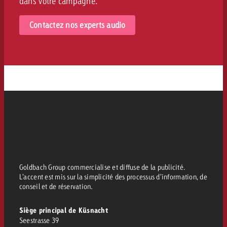
dans votre campagne.
Contactez nos experts audio
Goldbach Group commercialise et diffuse de la publicité.
L’accent est mis sur la simplicité des processus d’information, de
conseil et de réservation.
Siège principal de Küsnacht
Seestrasse 39