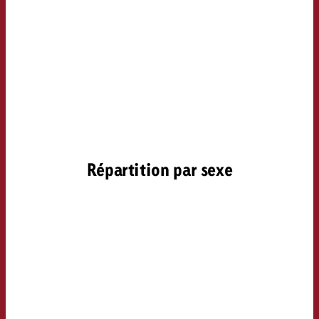
Répartition par sexe