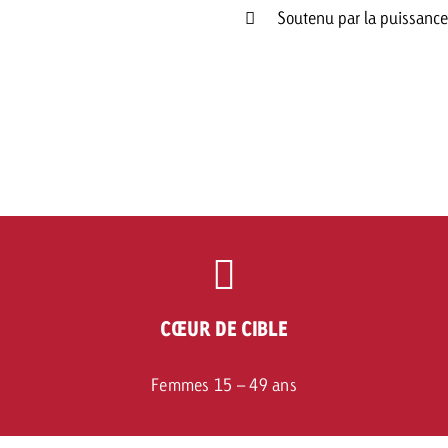
Soutenu par la puissance 
CŒUR DE CIBLE
Femmes 15 – 49 ans