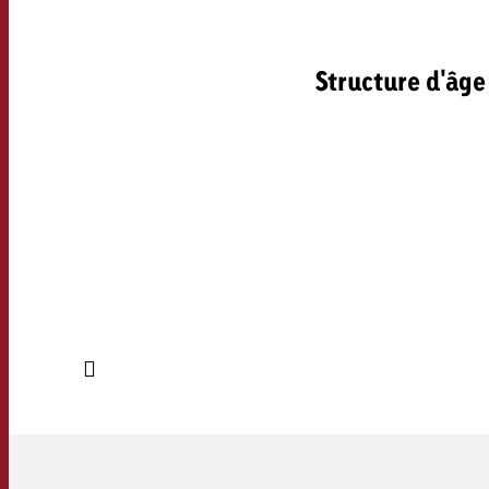
Structure d'âge