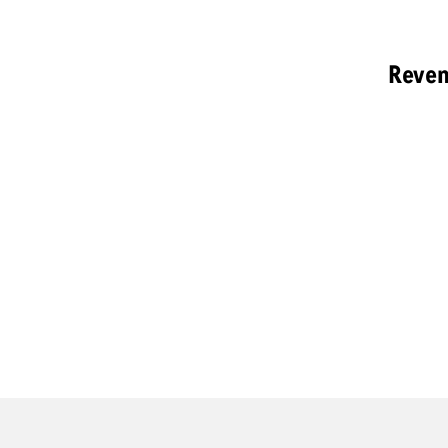
Reven