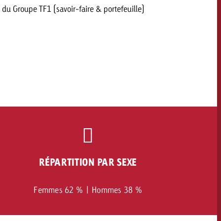
du Groupe TF1 (savoir-faire & portefeuille)
RÉPARTITION PAR SEXE
Femmes 62 % | Hommes 38 %