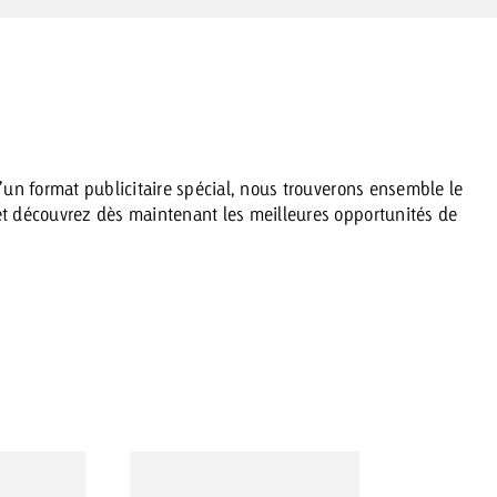
d’un format publicitaire spécial, nous trouverons ensemble le
 et découvrez dès maintenant les meilleures opportunités de