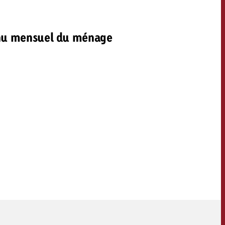
u mensuel du ménage