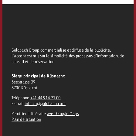
Goldbach Group commercialise et diffuse de la publicité.
L’accent est mis sur la simplicité des processus d’information, de
conseil et de réservation.
Siège principal de Küsnacht
Seestrasse 39
8700 Küsnacht
Téléphone
+41 44 914 91 00
E-mail
info.ch@goldbach.com
Planifier l’itinéraire
avec Google Maps
Plan de situation