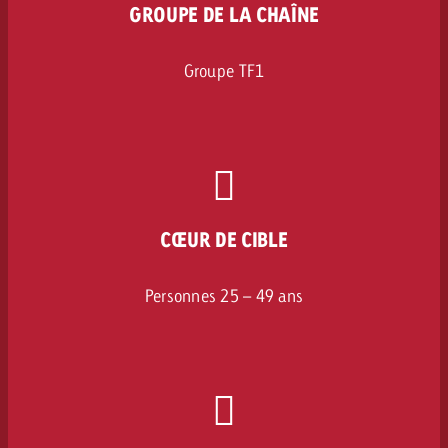
GROUPE DE LA CHAÎNE
Groupe TF1
CŒUR DE CIBLE
Personnes 25 – 49 ans