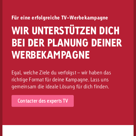
Für eine erfolgreiche TV-Werbekampagne
WIR UNTERSTÜTZEN DICH
BEI DER PLANUNG DEINER
WERBEKAMPAGNE
Egal, welche Ziele du verfolgst – wir haben das
richtige Format für deine Kampagne. Lass uns
gemeinsam die ideale Lösung für dich finden.
Contacter des experts TV