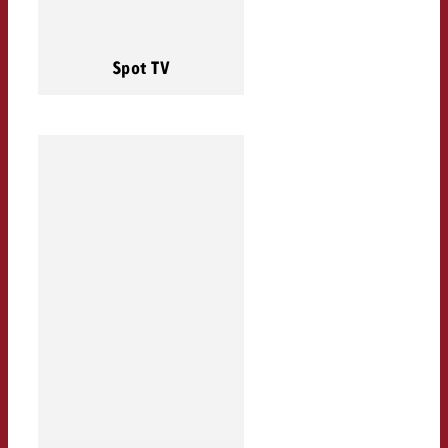
Spot TV