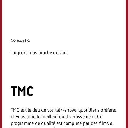
©Groupe TF1
Toujours plus proche de vous
TMC
TMC est le lieu de vos talk-shows quotidiens préférés
et vous offre le meilleur du divertissement. Ce
programme de qualité est complété par des films à