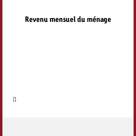
Revenu mensuel du ménage