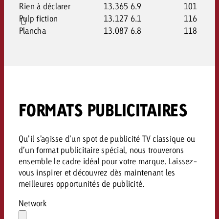
Rien à déclarer
13.365
6.9
101
Pulp fiction
13.127
6.1
116
Plancha
13.087
6.8
118
FORMATS PUBLICITAIRES
Qu’il s’agisse d’un spot de publicité TV classique ou
d’un format publicitaire spécial, nous trouverons
ensemble le cadre idéal pour votre marque. Laissez-
vous inspirer et découvrez dès maintenant les
meilleures opportunités de publicité.
Network