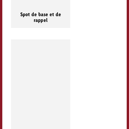
Spot de base et de
rappel