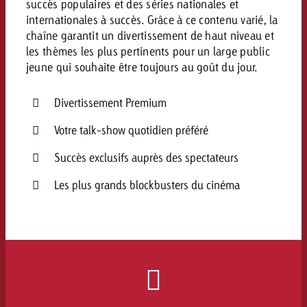
succès populaires et des séries nationales et
internationales à succès. Grâce à ce contenu varié, la
chaîne garantit un divertissement de haut niveau et
les thèmes les plus pertinents pour un large public
jeune qui souhaite être toujours au goût du jour.
Divertissement Premium
Votre talk-show quotidien préféré
Succès exclusifs auprès des spectateurs
Les plus grands blockbusters du cinéma