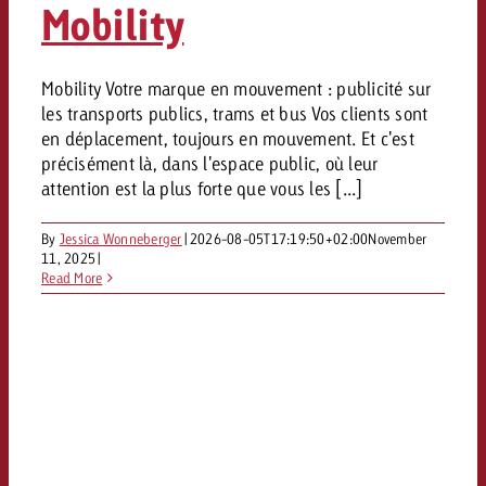
Mobility
Mobility Votre marque en mouvement : publicité sur
les transports publics, trams et bus Vos clients sont
en déplacement, toujours en mouvement. Et c'est
précisément là, dans l'espace public, où leur
attention est la plus forte que vous les [...]
By
Jessica Wonneberger
|
2026-08-05T17:19:50+02:00
November
11, 2025
|
Read More