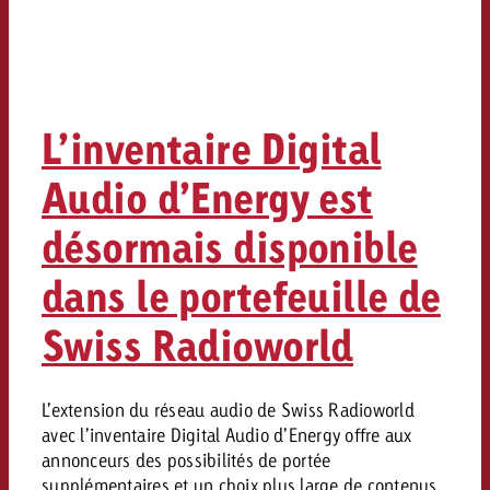
L’inventaire Digital
Audio d’Energy est
désormais disponible
dans le portefeuille de
Swiss Radioworld
L’extension du réseau audio de Swiss Radioworld
avec l’inventaire Digital Audio d’Energy offre aux
annonceurs des possibilités de portée
supplémentaires et un choix plus large de contenus