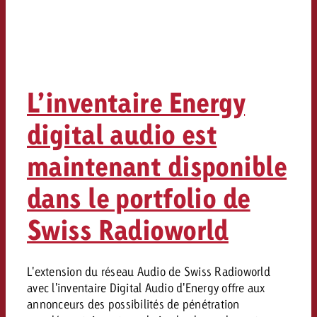
L’inventaire Energy
digital audio est
maintenant disponible
dans le portfolio de
Swiss Radioworld
L'extension du réseau Audio de Swiss Radioworld
avec l'inventaire Digital Audio d'Energy offre aux
annonceurs des possibilités de pénétration