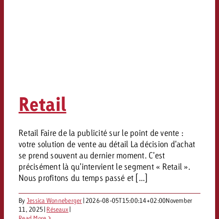
Retail
Retail Faire de la publicité sur le point de vente :
votre solution de vente au détail La décision d'achat
se prend souvent au dernier moment. C'est
précisément là qu'intervient le segment « Retail ».
Nous profitons du temps passé et [...]
By
Jessica Wonneberger
|
2026-08-05T15:00:14+02:00
November
11, 2025
|
Réseaux
|
Read More