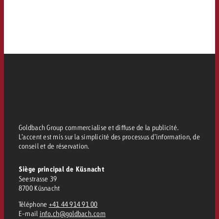
Goldbach Group commercialise et diffuse de la publicité.
L’accent est mis sur la simplicité des processus d’information, de
conseil et de réservation.
Siège principal de Küsnacht
Seestrasse 39
8700 Küsnacht
Téléphone
+41 44 914 91 00
E-mail
info.ch@goldbach.com