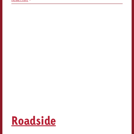
Roadside