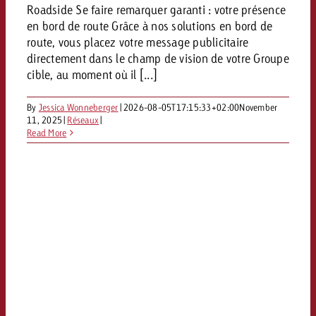
Roadside Se faire remarquer garanti : votre présence
en bord de route Grâce à nos solutions en bord de
route, vous placez votre message publicitaire
directement dans le champ de vision de votre Groupe
cible, au moment où il [...]
By
Jessica Wonneberger
|
2026-08-05T17:15:33+02:00
November
11, 2025
|
Réseaux
|
Read More
e