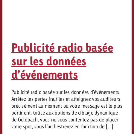
Publicité radio basée
sur les données
d’événements
Publicité radio basée sur les données d'événements
Arrêtez les pertes inutiles et atteignez vos auditeurs
précisément au moment où votre message est le plus
pertinent. Grâce aux options de ciblage dynamique
de Goldbach, vous ne vous contentez pas de placer
votre spot, vous l'orchestrerez en fonction de [...]