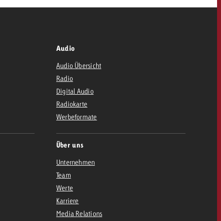
Audio
Audio Übersicht
Radio
Digital Audio
Radiokarte
Werbeformate
Über uns
Unternehmen
Team
Werte
Karriere
Media Relations