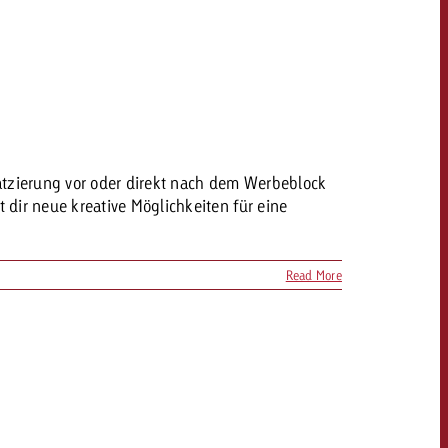
atzierung vor oder direkt nach dem Werbeblock
dir neue kreative Möglichkeiten für eine
Read More
OFFERTE
KONTAKT
NEWSLETTER