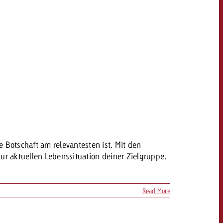
Botschaft am relevantesten ist. Mit den
ur aktuellen Lebenssituation deiner Zielgruppe.
Read More