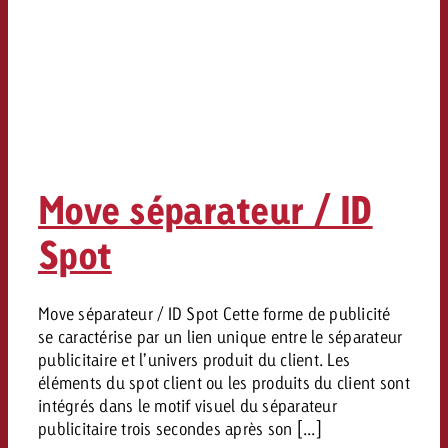
Move séparateur / ID
Spot
Move séparateur / ID Spot Cette forme de publicité
se caractérise par un lien unique entre le séparateur
publicitaire et l’univers produit du client. Les
éléments du spot client ou les produits du client sont
intégrés dans le motif visuel du séparateur
publicitaire trois secondes après son [...]