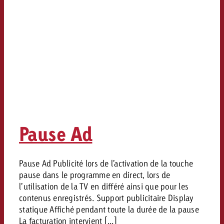
Pause Ad
Pause Ad Publicité lors de l’activation de la touche
pause dans le programme en direct, lors de
l’utilisation de la TV en différé ainsi que pour les
contenus enregistrés. Support publicitaire Display
statique Affiché pendant toute la durée de la pause
La facturation intervient [...]