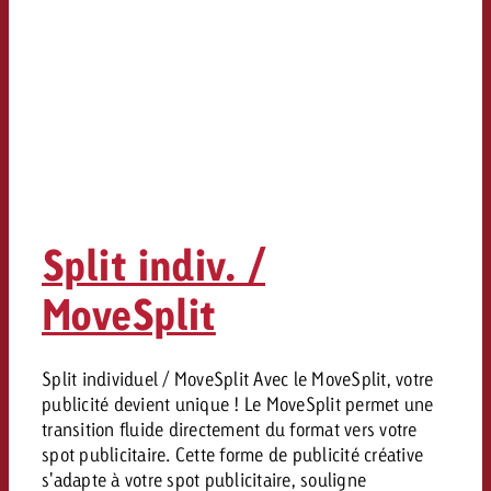
Split indiv. /
MoveSplit
Split individuel / MoveSplit Avec le MoveSplit, votre
publicité devient unique ! Le MoveSplit permet une
transition fluide directement du format vers votre
spot publicitaire. Cette forme de publicité créative
s'adapte à votre spot publicitaire, souligne