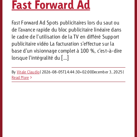
Fast Forward Ad
Fast Forward Ad Spots publicitaires lors du saut ou
de l’avance rapide du bloc publicitaire linéaire dans
le cadre de l’utilisation de la TV en différé Support
publicitaire vidéo La facturation s'effectue sur la
base d'un visionnage complet à 100 %, c'est-à-dire
lorsque l'intégralité du [...]
By
Vitale Claudio
|
2026-08-05T14:44:30+02:00
December 3, 2025
|
Read More