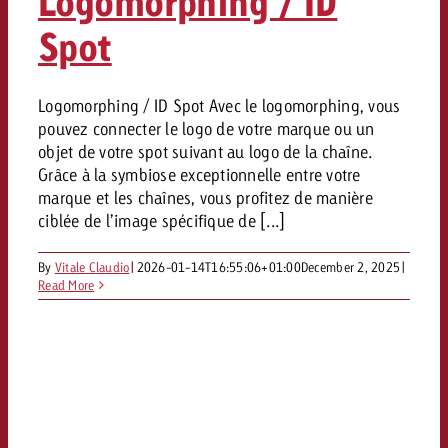
Logomorphing / ID
Spot
Logomorphing / ID Spot Avec le logomorphing, vous
pouvez connecter le logo de votre marque ou un
objet de votre spot suivant au logo de la chaîne.
Grâce à la symbiose exceptionnelle entre votre
marque et les chaînes, vous profitez de manière
ciblée de l’image spécifique de [...]
By
Vitale Claudio
|
2026-01-14T16:55:06+01:00
December 2, 2025
|
Read More