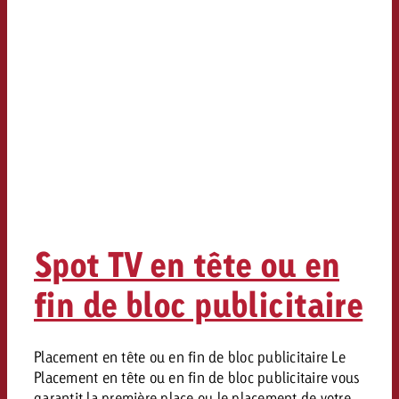
Spot TV en tête ou en
fin de bloc publicitaire
Placement en tête ou en fin de bloc publicitaire Le
Placement en tête ou en fin de bloc publicitaire vous
garantit la première place ou le placement de votre