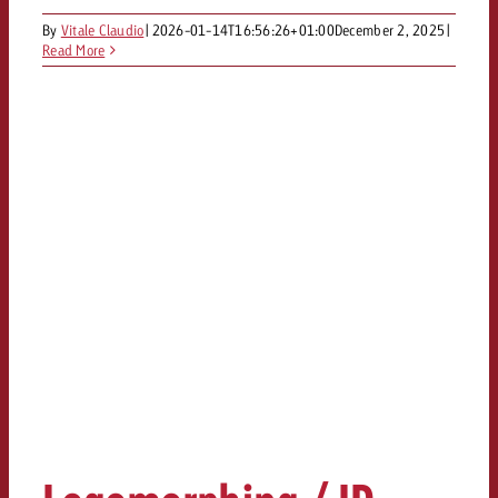
By
Vitale Claudio
|
2026-01-14T16:56:26+01:00
December 2, 2025
|
Read More