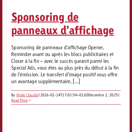
Sponsoring de
panneaux d’affichage
Sponsoring de panneaux d'affichage Opener,
Reminder avant ou après les blocs publicitaires et
Closer à la fin – avec le succès garanti parmi les
Special Ads, vous êtes au plus près du début à la fin
de l'émission. Le transfert d'image positif vous offre
un avantage supplémentaire, [...]
By
Vitale Claudio
|
2026-01-14T17:03:54+01:00
December 2, 2025
|
Read More