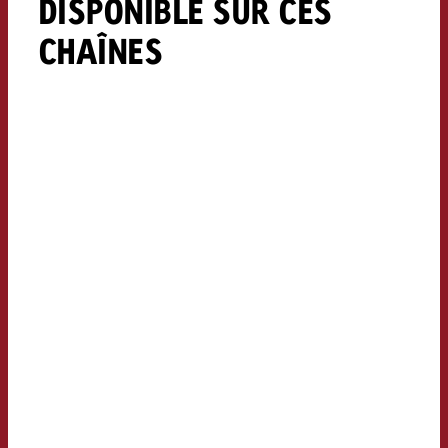
DISPONIBLE SUR CES
CHAÎNES