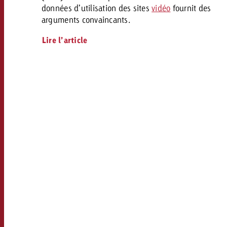
données d’utilisation des sites
vidéo
fournit des
arguments convaincants.
Lire l’article