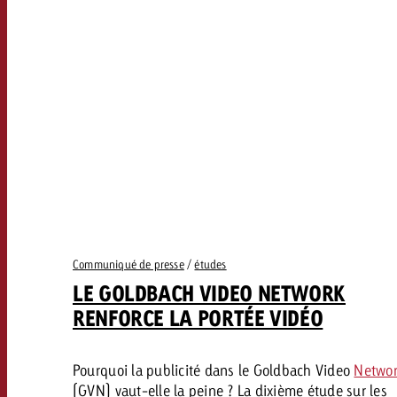
Communiqué de presse
/
études
LE GOLDBACH VIDEO NETWORK
RENFORCE LA PORTÉE VIDÉO
Pourquoi la publicité dans le Goldbach Video
Netwo
(GVN) vaut-elle la peine ? La dixième étude sur les