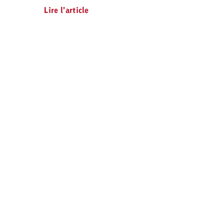
Lire l’article