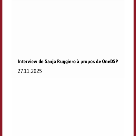
Interview de Sanja Ruggiero à propos de OneDSP
27.11.2025