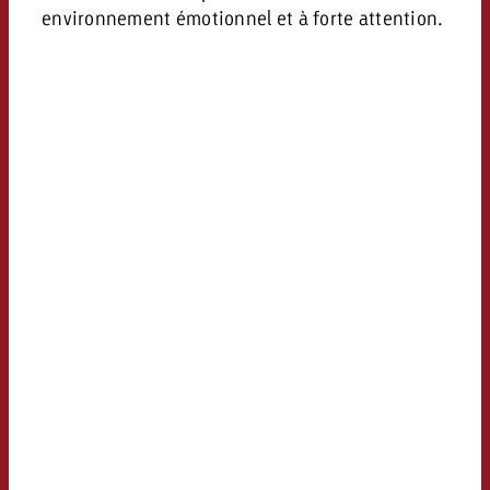
environnement émotionnel et à forte attention.