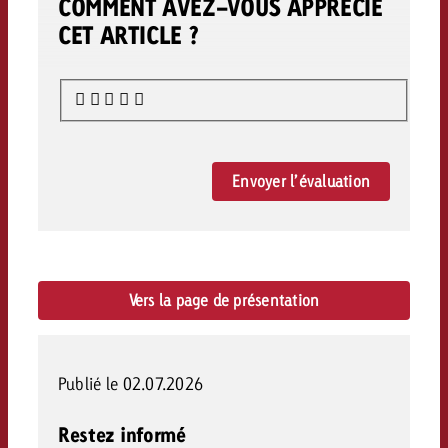
COMMENT AVEZ-VOUS APPRÉCIÉ
CET ARTICLE ?
Envoyer l’évaluation
Vers la page de présentation
Publié le 02.07.2026
Restez informé