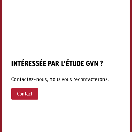
INTÉRESSÉE PAR L’ÉTUDE GVN ?
Contactez-nous, nous vous recontacterons.
Contact