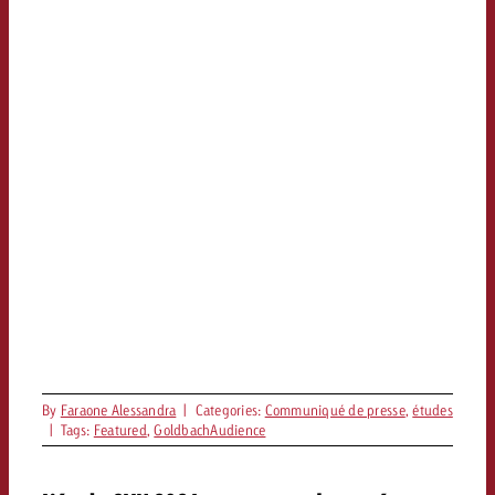
By
Faraone Alessandra
|
Categories:
Communiqué de presse
,
études
|
Tags:
Featured
,
GoldbachAudience