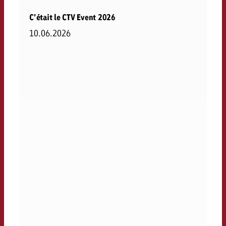
C’était le CTV Event 2026
10.06.2026