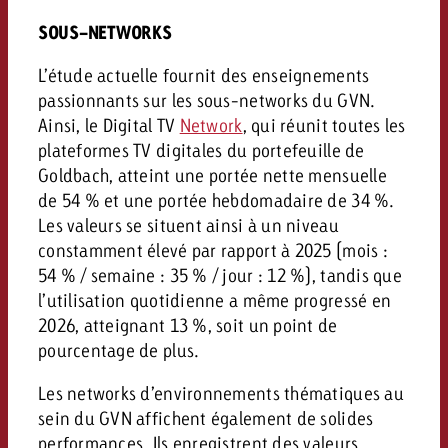
SOUS-NETWORKS
L’étude actuelle fournit des enseignements
passionnants sur les sous-networks du GVN.
Ainsi, le Digital TV
Network
, qui réunit toutes les
plateformes TV digitales du portefeuille de
Goldbach, atteint une portée nette mensuelle
de 54 % et une portée hebdomadaire de 34 %.
Les valeurs se situent ainsi à un niveau
constamment élevé par rapport à 2025 (mois :
54 % / semaine : 35 % / jour : 12 %), tandis que
l’utilisation quotidienne a même progressé en
2026, atteignant 13 %, soit un point de
pourcentage de plus.
Les networks d’environnements thématiques au
sein du GVN affichent également de solides
performances. Ils enregistrent des valeurs