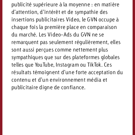
publicité supérieure à la moyenne : en matière
d’attention, d’intérêt et de sympathie des
insertions publicitaires Video, le GVN occupe à
chaque fois la première place en comparaison
du marché. Les Video-Ads du GVN ne se
remarquent pas seulement régulièrement, elles
sont aussi perçues comme nettement plus
sympathiques que sur des plateformes globales
telles que YouTube, Instagram ou TikTok. Ces
résultats témoignent d’une forte acceptation du
contenu et d’un environnement média et
publicitaire digne de confiance.