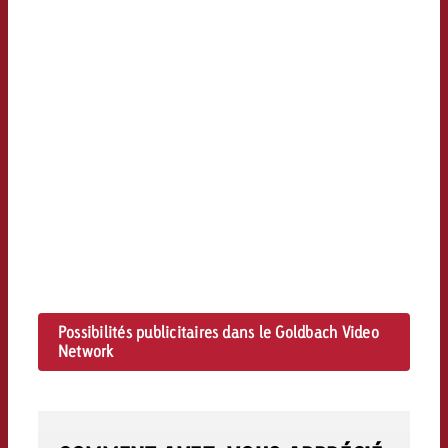
Possibilités publicitaires dans le Goldbach Video
Network