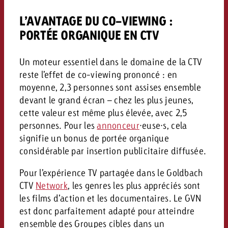
L’AVANTAGE DU CO-VIEWING :
PORTÉE ORGANIQUE EN CTV
Un moteur essentiel dans le domaine de la CTV
reste l’effet de co-viewing prononcé : en
moyenne, 2,3 personnes sont assises ensemble
devant le grand écran – chez les plus jeunes,
cette valeur est même plus élevée, avec 2,5
personnes. Pour les
annonceur
·euse·s, cela
signifie un bonus de portée organique
considérable par insertion publicitaire diffusée.
Pour l’expérience TV partagée dans le Goldbach
CTV
Network
, les genres les plus appréciés sont
les films d’action et les documentaires. Le GVN
est donc parfaitement adapté pour atteindre
ensemble des Groupes cibles dans un