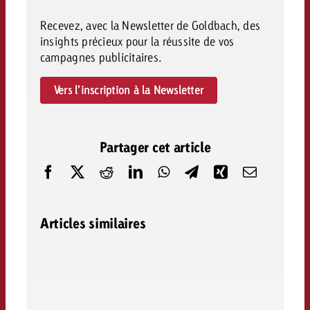
Recevez, avec la Newsletter de Goldbach, des
insights précieux pour la réussite de vos
campagnes publicitaires.
Vers l’inscription à la Newsletter
Partager cet article
Articles similaires