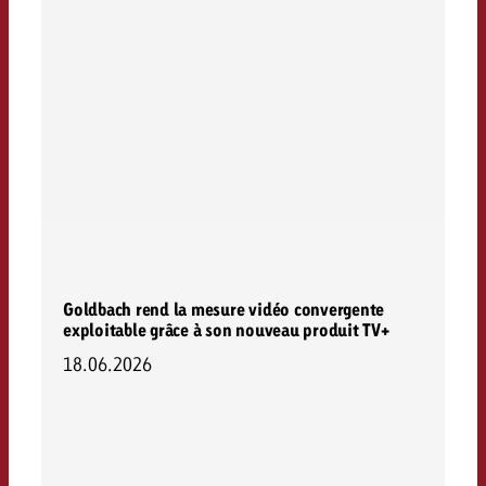
Goldbach rend la mesure vidéo convergente
exploitable grâce à son nouveau produit TV+
18.06.2026