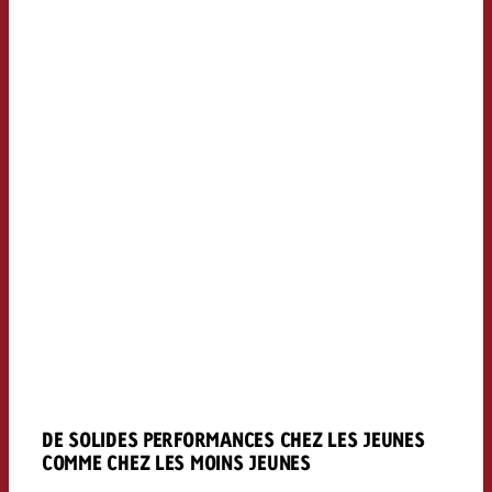
DE SOLIDES PERFORMANCES CHEZ LES JEUNES
COMME CHEZ LES MOINS JEUNES