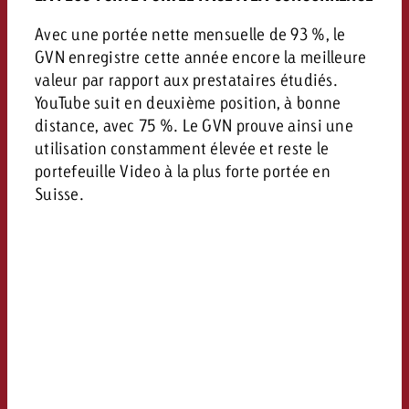
Avec une portée nette mensuelle de 93 %, le
GVN enregistre cette année encore la meilleure
valeur par rapport aux prestataires étudiés.
YouTube suit en deuxième position, à bonne
distance, avec 75 %. Le GVN prouve ainsi une
utilisation constamment élevée et reste le
portefeuille Video à la plus forte portée en
Suisse.