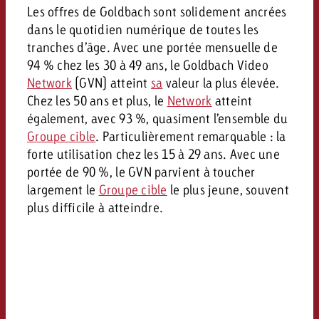
Les offres de Goldbach sont solidement ancrées
dans le quotidien numérique de toutes les
tranches d’âge. Avec une portée mensuelle de
94 % chez les 30 à 49 ans, le Goldbach Video
Network
(GVN) atteint
sa
valeur la plus élevée.
Chez les 50 ans et plus, le
Network
atteint
également, avec 93 %, quasiment l’ensemble du
Groupe cible
. Particulièrement remarquable : la
forte utilisation chez les 15 à 29 ans. Avec une
portée de 90 %, le GVN parvient à toucher
largement le
Groupe cible
le plus jeune, souvent
plus difficile à atteindre.