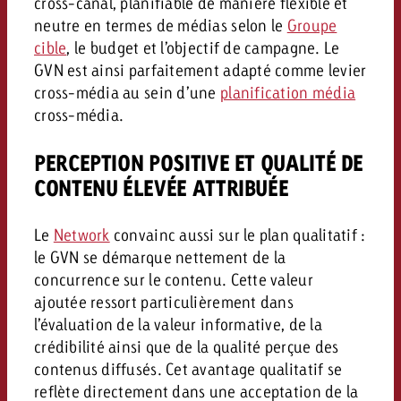
cross-canal, planifiable de manière flexible et
neutre en termes de médias selon le
Groupe
cible
, le budget et l’objectif de campagne. Le
GVN est ainsi parfaitement adapté comme levier
cross-média au sein d’une
planification média
cross-média.
PERCEPTION POSITIVE ET QUALITÉ DE
CONTENU ÉLEVÉE ATTRIBUÉE
Le
Network
convainc aussi sur le plan qualitatif :
le GVN se démarque nettement de la
concurrence sur le contenu. Cette valeur
ajoutée ressort particulièrement dans
l’évaluation de la valeur informative, de la
crédibilité ainsi que de la qualité perçue des
contenus diffusés. Cet avantage qualitatif se
reflète directement dans une acceptation de la