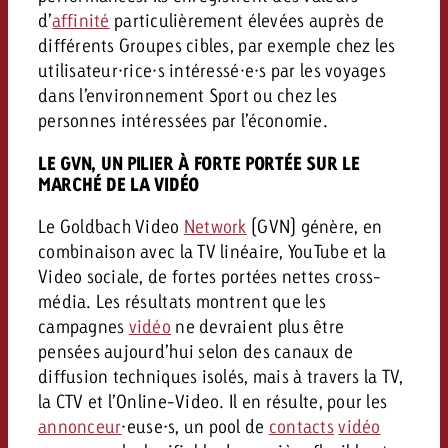
d’
affinité
particulièrement élevées auprès de
différents Groupes cibles, par exemple chez les
utilisateur·rice·s intéressé·e·s par les voyages
dans l’environnement Sport ou chez les
personnes intéressées par l’économie.
LE GVN, UN PILIER À FORTE PORTÉE SUR LE
MARCHÉ DE LA VIDÉO
Le Goldbach Video
Network
(GVN) génère, en
combinaison avec la TV linéaire, YouTube et la
Video sociale, de fortes portées nettes cross-
média. Les résultats montrent que les
campagnes
vidéo
ne devraient plus être
pensées aujourd’hui selon des canaux de
diffusion techniques isolés, mais à travers la TV,
la CTV et l’Online-Video. Il en résulte, pour les
annonceur
·euse·s, un pool de
contacts
vidéo