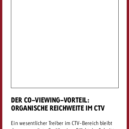
DER CO-VIEWING-VORTEIL:
ORGANISCHE REICHWEITE IM CTV
Ein wesentlicher Treiber im CTV-Bereich bleibt