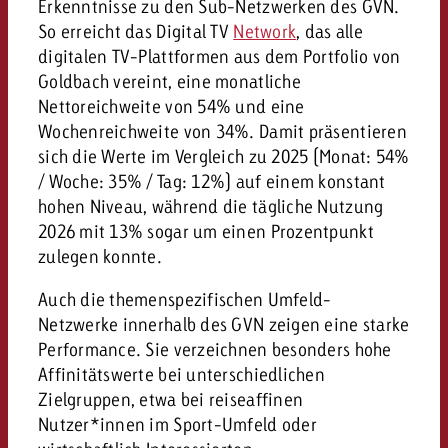
Erkenntnisse zu den Sub-Netzwerken des GVN.
So erreicht das Digital TV
Network
, das alle
digitalen TV-Plattformen aus dem Portfolio von
Goldbach vereint, eine monatliche
Nettoreichweite von 54% und eine
Wochenreichweite von 34%. Damit präsentieren
sich die Werte im Vergleich zu 2025 (Monat: 54%
/ Woche: 35% / Tag: 12%) auf einem konstant
hohen Niveau, während die tägliche Nutzung
2026 mit 13% sogar um einen Prozentpunkt
zulegen konnte.
Auch die themenspezifischen Umfeld-
Netzwerke innerhalb des GVN zeigen eine starke
Performance. Sie verzeichnen besonders hohe
Affinitätswerte bei unterschiedlichen
Zielgruppen, etwa bei reiseaffinen
Nutzer*innen im Sport-Umfeld oder