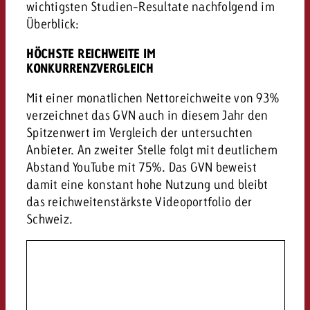
wichtigsten Studien-Resultate nachfolgend im
Überblick:
HÖCHSTE REICHWEITE IM
KONKURRENZVERGLEICH
Mit einer monatlichen Nettoreichweite von 93%
verzeichnet das GVN auch in diesem Jahr den
Spitzenwert im Vergleich der untersuchten
Anbieter. An zweiter Stelle folgt mit deutlichem
Abstand YouTube mit 75%. Das GVN beweist
damit eine konstant hohe Nutzung und bleibt
das reichweitenstärkste Videoportfolio der
Schweiz.