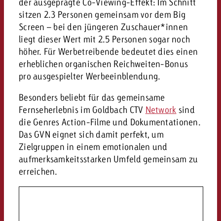
der ausgeprägte Co-Viewing-Effekt: Im Schnitt
sitzen 2.3 Personen gemeinsam vor dem Big
Screen – bei den jüngeren Zuschauer*innen
liegt dieser Wert mit 2.5 Personen sogar noch
höher. Für Werbetreibende bedeutet dies einen
erheblichen organischen Reichweiten-Bonus
pro ausgespielter Werbeeinblendung.
Besonders beliebt für das gemeinsame
Fernseherlebnis im Goldbach CTV
Network
sind
die Genres Action-Filme und Dokumentationen.
Das GVN eignet sich damit perfekt, um
Zielgruppen in einem emotionalen und
aufmerksamkeitsstarken Umfeld gemeinsam zu
erreichen.