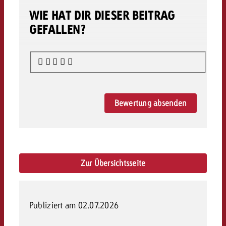
WIE HAT DIR DIESER BEITRAG
GEFALLEN?
Bewertung absenden
Zur Übersichtsseite
Publiziert am 02.07.2026