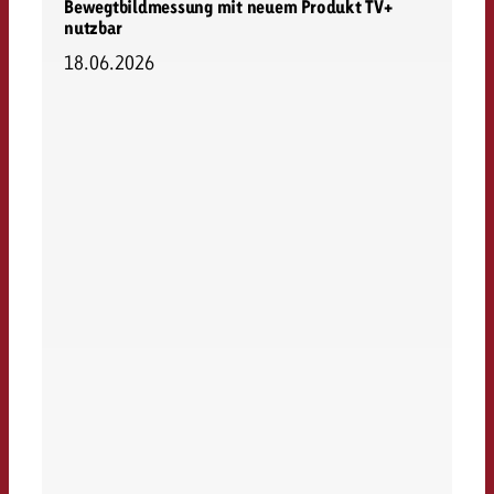
Bewegtbildmessung mit neuem Produkt TV+
nutzbar
18.06.2026