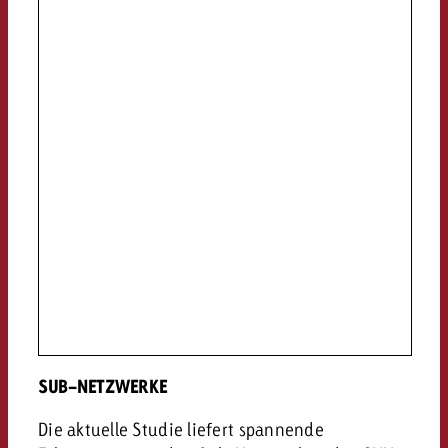
SUB-NETZWERKE
Die aktuelle Studie liefert spannende