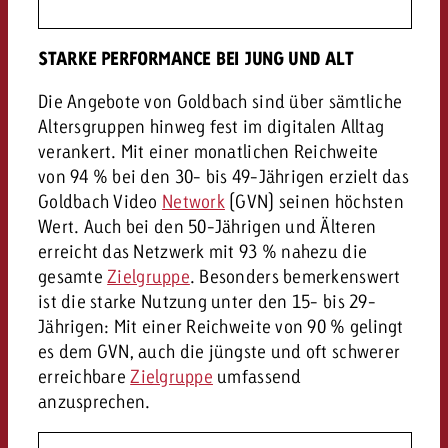
STARKE PERFORMANCE BEI JUNG UND ALT
Die Angebote von Goldbach sind über sämtliche
Altersgruppen hinweg fest im digitalen Alltag
verankert. Mit einer monatlichen Reichweite
von 94 % bei den 30- bis 49-Jährigen erzielt das
Goldbach Video
Network
(GVN) seinen höchsten
Wert. Auch bei den 50-Jährigen und Älteren
erreicht das Netzwerk mit 93 % nahezu die
gesamte
Zielgruppe
. Besonders bemerkenswert
ist die starke Nutzung unter den 15- bis 29-
Jährigen: Mit einer Reichweite von 90 % gelingt
es dem GVN, auch die jüngste und oft schwerer
erreichbare
Zielgruppe
umfassend
anzusprechen.