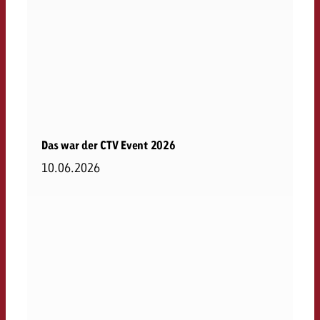
Das war der CTV Event 2026
10.06.2026