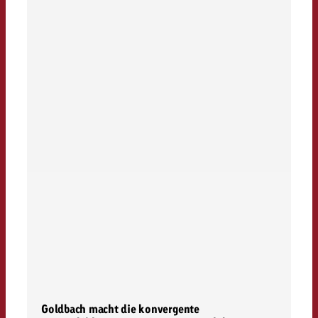
Goldbach macht die konvergente