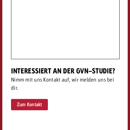
INTERESSIERT AN DER GVN-STUDIE?
Nimm mit uns Kontakt auf, wir melden uns bei
dir.
Zum Kontakt