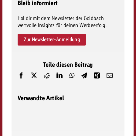
Bleib informiert
Hol dir mit dem Newsletter der Goldbach
wertvolle Insights für deinen Werbeerfolg.
Zur Newsletter-Anmeldung
Teile diesen Beitrag
Verwandte Artikel