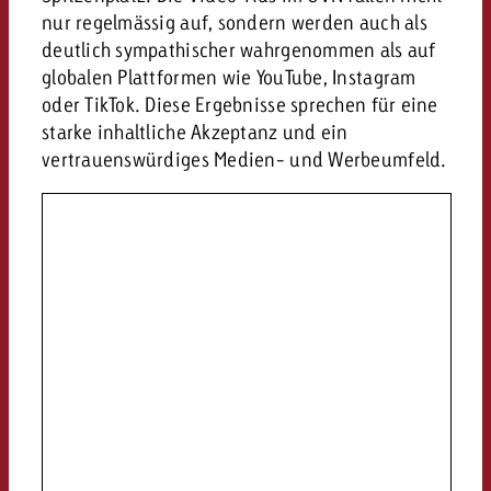
nur regelmässig auf, sondern werden auch als
deutlich sympathischer wahrgenommen als auf
globalen Plattformen wie YouTube, Instagram
oder TikTok. Diese Ergebnisse sprechen für eine
starke inhaltliche Akzeptanz und ein
vertrauenswürdiges Medien- und Werbeumfeld.