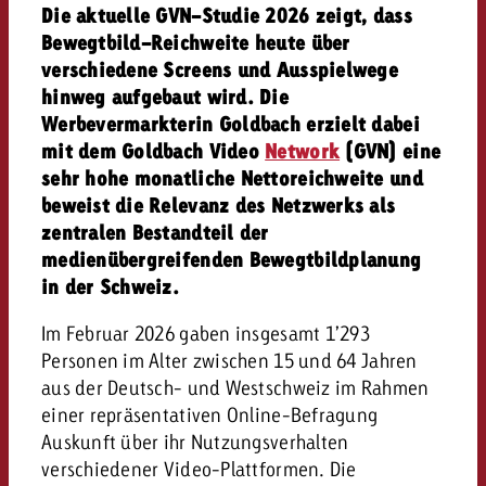
Die aktuelle GVN-Studie 2026 zeigt, dass
Bewegtbild-Reichweite heute über
verschiedene Screens und Ausspielwege
hinweg aufgebaut wird. Die
Werbevermarkterin Goldbach erzielt dabei
mit dem Goldbach Video
Network
(GVN) eine
sehr hohe monatliche Nettoreichweite und
beweist die Relevanz des Netzwerks als
zentralen Bestandteil der
medienübergreifenden Bewegtbildplanung
in der Schweiz.
Im Februar 2026 gaben insgesamt 1’293
Personen im Alter zwischen 15 und 64 Jahren
aus der Deutsch- und Westschweiz im Rahmen
einer repräsentativen Online-Befragung
Auskunft über ihr Nutzungsverhalten
verschiedener Video-Plattformen. Die