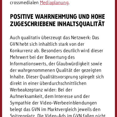
crossmedialen
Mediaplanung
.
POSITIVE WAHRNEHMUNG UND HOHE
ZUGESCHRIEBENE INHALTSQUALITÄT
Auch qualitativ überzeugt das Netzwerk: Das
GVN hebt sich inhaltlich stark von der
Konkurrenz ab. Besonders deutlich wird dieser
Mehrwert bei der Bewertung des
Informationswerts, der Glaubwürdigkeit sowie
der wahrgenommenen Qualität der gezeigten
Inhalte. Dieser Qualitätsvorsprung spiegelt sich
direkt in einer überdurchschnittlichen
Werbeakzeptanz wider: Bei der
Aufmerksamkeit, dem Interesse und der
Sympathie der Video-Werbeeinblendungen
belegt das GVN im Marktvergleich jeweils den
Spitzenplatz. Die Video-Ads im GVN fallen nicht