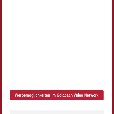
Werbemöglichkeiten im Goldbach Video Network