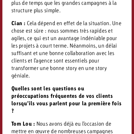
plus de temps que les grandes campagnes à la
structure plus simple.
Cian :
Cela dépend en effet de la situation. Une
chose est sûre : nous sommes très rapides et
agiles, ce qui est un avantage indéniable pour
les projets à court terme. Néanmoins, un délai
suffisant et une bonne collaboration avec les
clients et l’agence sont essentiels pour
transformer une bonne story en une story
géniale.
Quelles sont les questions ou
préoccupations fréquentes de vos clients
lorsqu’ils vous parlent pour la première fois
?
Tom Lou :
Nous avons déjà eu l’occasion de
mettre en œuvre de nombreuses campagnes