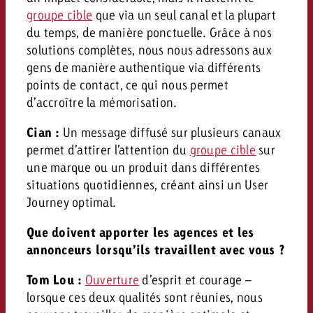
groupe cible
que via un seul canal et la plupart
du temps, de manière ponctuelle. Grâce à nos
solutions complètes, nous nous adressons aux
gens de manière authentique via différents
points de contact, ce qui nous permet
d’accroître la mémorisation.
Cian :
Un message diffusé sur plusieurs canaux
permet d’attirer l’attention du
groupe cible
sur
une marque ou un produit dans différentes
situations quotidiennes, créant ainsi un User
Journey optimal.
Que doivent apporter les agences et les
annonceurs lorsqu’ils travaillent avec vous ?
Tom Lou :
Ouverture
d’esprit et courage –
lorsque ces deux qualités sont réunies, nous