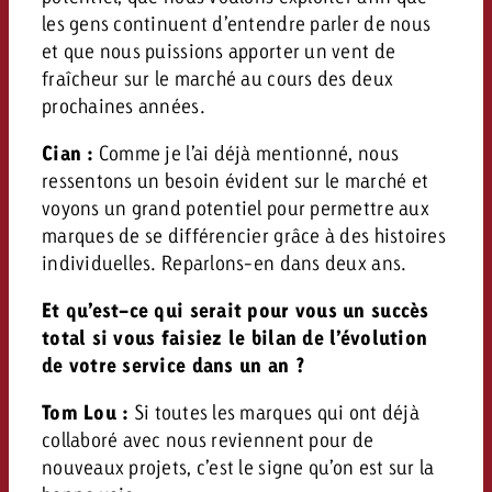
les gens continuent d’entendre parler de nous
et que nous puissions apporter un vent de
fraîcheur sur le marché au cours des deux
prochaines années.
Cian :
Comme je l’ai déjà mentionné, nous
ressentons un besoin évident sur le marché et
voyons un grand potentiel pour permettre aux
marques de se différencier grâce à des histoires
individuelles. Reparlons-en dans deux ans.
Et qu’est-ce qui serait pour vous un succès
total si vous faisiez le bilan de l’évolution
de votre service dans un an ?
Tom Lou :
Si toutes les marques qui ont déjà
collaboré avec nous reviennent pour de
nouveaux projets, c’est le signe qu’on est sur la