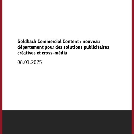
Goldbach Commercial Content : nouveau
département pour des solutions publicitaires
créatives et cross-média
08.01.2025