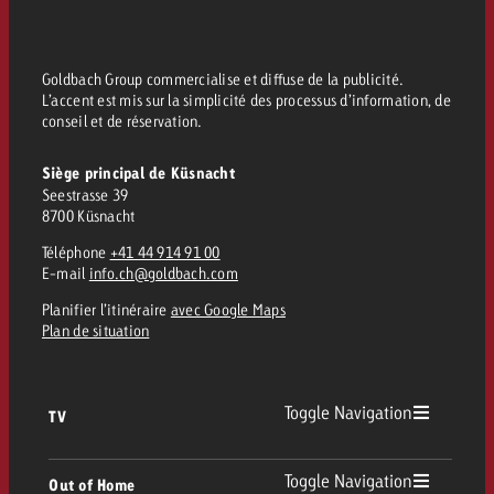
Goldbach Group commercialise et diffuse de la publicité.
L’accent est mis sur la simplicité des processus d’information, de
conseil et de réservation.
Siège principal de Küsnacht
Seestrasse 39
8700 Küsnacht
Téléphone
+41 44 914 91 00
E-mail
info.ch@goldbach.com
Planifier l’itinéraire
avec Google Maps
Plan de situation
Toggle Navigation
TV
TV
Toggle Navigation
Out of Home