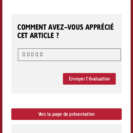
COMMENT AVEZ-VOUS APPRÉCIÉ
CET ARTICLE ?
Envoyer l’évaluation
Vers la page de présentation