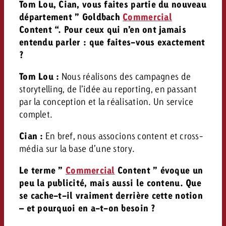
Tom Lou, Cian, vous faites partie du nouveau
département ” Goldbach
Commercial
Content “. Pour ceux qui n’en ont jamais
entendu parler : que faites-vous exactement
?
Tom Lou :
Nous réalisons des campagnes de
storytelling, de l’idée au reporting, en passant
par la conception et la réalisation. Un service
complet.
Cian :
En bref, nous associons content et cross-
média sur la base d’une story.
Le terme ”
Commercial
Content ” évoque un
peu la publicité, mais aussi le contenu. Que
se cache-t-il vraiment derrière cette notion
– et pourquoi en a-t-on besoin ?