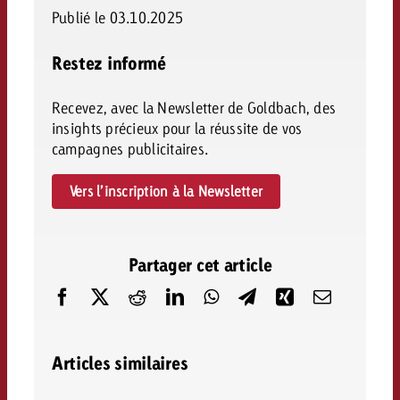
Publié le 03.10.2025
Restez informé
Recevez, avec la Newsletter de Goldbach, des
insights précieux pour la réussite de vos
campagnes publicitaires.
Vers l’inscription à la Newsletter
Partager cet article
Articles similaires