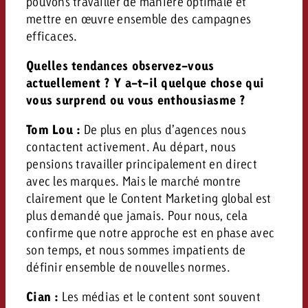
pouvons travailler de manière optimale et
mettre en œuvre ensemble des campagnes
efficaces.
Quelles tendances observez-vous
actuellement ? Y a-t-il quelque chose qui
vous surprend ou vous enthousiasme ?
Tom Lou :
De plus en plus d’agences nous
contactent activement. Au départ, nous
pensions travailler principalement en direct
avec les marques. Mais le marché montre
clairement que le Content Marketing global est
plus demandé que jamais. Pour nous, cela
confirme que notre approche est en phase avec
son temps, et nous sommes impatients de
définir ensemble de nouvelles normes.
Cian :
Les médias et le content sont souvent