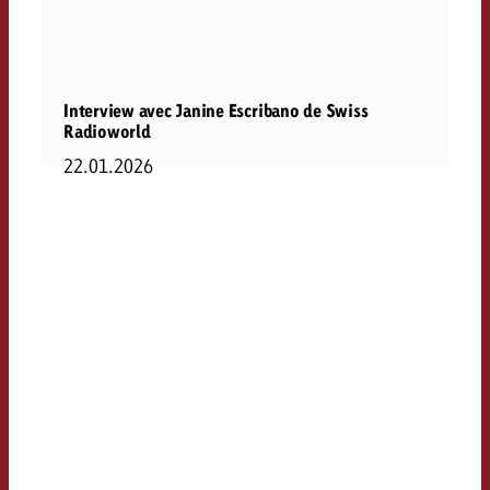
Interview avec Janine Escribano de Swiss
Radioworld
22.01.2026