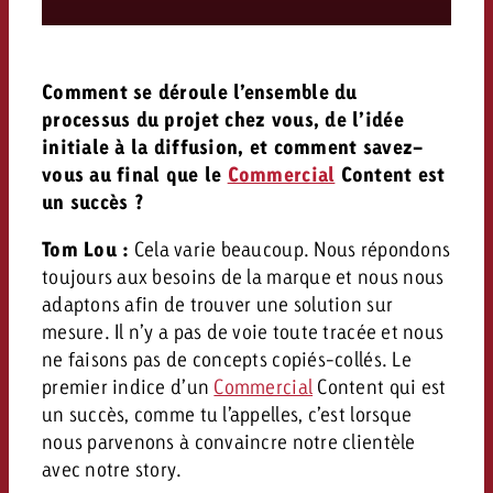
Comment se déroule l’ensemble du
processus du projet chez vous, de l’idée
initiale à la diffusion, et comment savez-
vous au final que le
Commercial
Content est
un succès ?
Tom Lou :
Cela varie beaucoup. Nous répondons
toujours aux besoins de la marque et nous nous
adaptons afin de trouver une solution sur
mesure. Il n’y a pas de voie toute tracée et nous
ne faisons pas de concepts copiés-collés. Le
premier indice d’un
Commercial
Content qui est
un succès, comme tu l’appelles, c’est lorsque
nous parvenons à convaincre notre clientèle
avec notre story.