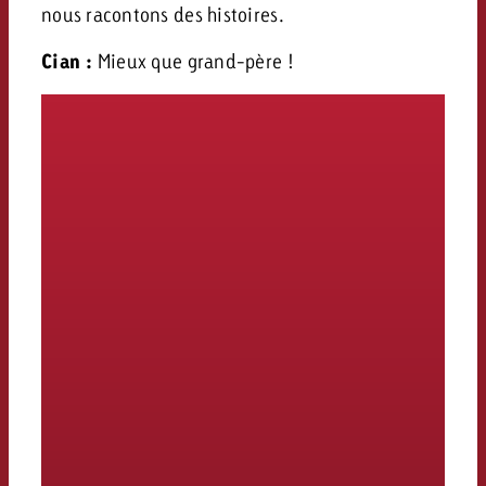
nous racontons des histoires.
Cian :
Mieux que grand-père !