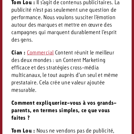
Tom Lou :
Il s’agit de contenus publicitaires. La
publicité n’est pas seulement une question de
performance. Nous voulons susciter l’émotion
autour des marques et mettre en œuvre des
campagnes qui marquent durablement l’esprit
des gens.
Cian :
Commercial
Content réunit le meilleur
des deux mondes : un Content Marketing
efficace et des stratégies cross-média
multicanaux, le tout auprès d’un seul et même
prestataire. Cela crée une valeur ajoutée
mesurable.
Comment expliqueriez-vous à vos grands-
parents, en termes simples, ce que vous
faites ?
Tom Lou :
Nous ne vendons pas de publicité,