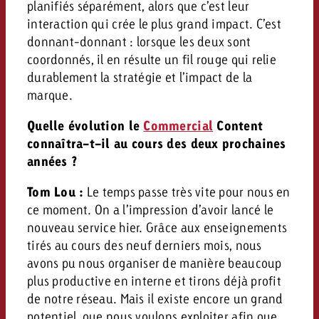
planifiés séparément, alors que c’est leur
interaction qui crée le plus grand impact. C’est
donnant-donnant : lorsque les deux sont
coordonnés, il en résulte un fil rouge qui relie
durablement la stratégie et l’impact de la
marque.
Quelle évolution le
Commercial
Content
connaîtra-t-il au cours des deux prochaines
années ?
Tom Lou :
Le temps passe très vite pour nous en
ce moment. On a l’impression d’avoir lancé le
nouveau service hier. Grâce aux enseignements
tirés au cours des neuf derniers mois, nous
avons pu nous organiser de manière beaucoup
plus productive en interne et tirons déjà profit
de notre réseau. Mais il existe encore un grand
potentiel, que nous voulons exploiter afin que