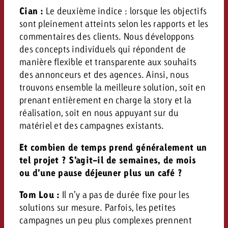
Cian :
Le deuxième indice : lorsque les objectifs
sont pleinement atteints selon les rapports et les
commentaires des clients. Nous développons
des concepts individuels qui répondent de
manière flexible et transparente aux souhaits
des annonceurs et des agences. Ainsi, nous
trouvons ensemble la meilleure solution, soit en
prenant entièrement en charge la story et la
réalisation, soit en nous appuyant sur du
matériel et des campagnes existants.
Et combien de temps prend généralement un
tel projet ? S’agit-il de semaines, de mois
ou d’une pause déjeuner plus un café ?
Tom Lou :
Il n’y a pas de durée fixe pour les
solutions sur mesure. Parfois, les petites
campagnes un peu plus complexes prennent