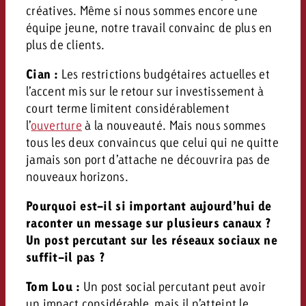
créatives. Même si nous sommes encore une
équipe jeune, notre travail convainc de plus en
plus de clients.
Cian :
Les restrictions budgétaires actuelles et
l’accent mis sur le retour sur investissement à
court terme limitent considérablement
l’
ouverture
à la nouveauté. Mais nous sommes
tous les deux convaincus que celui qui ne quitte
jamais son port d’attache ne découvrira pas de
nouveaux horizons.
Pourquoi est-il si important aujourd’hui de
raconter un message sur plusieurs canaux ?
Un post percutant sur les réseaux sociaux ne
suffit-il pas ?
Tom Lou :
Un post social percutant peut avoir
un impact considérable, mais il n’atteint le