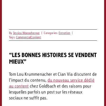
By
Jessica Wonneberger
|
Categories:
Entretien
|
Tags:
CommercialContent
“LES BONNES HISTOIRES SE VENDENT
MIEUX”
Tom Lou Krummenacher et Cian Via discutent de
l’impact du contenu,
du nouveau service dédié
au content
chez Goldbach et des raisons pour
lesquelles parfois un post sur les réseaux
sociaux ne suffit pas.