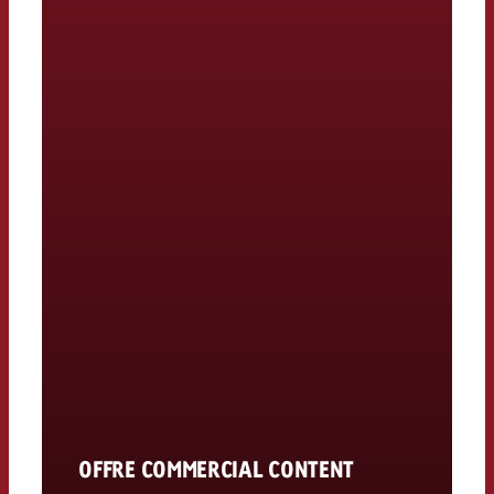
OFFRE COMMERCIAL CONTENT