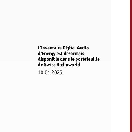
CONTACT
NEWSLETTER
L’inventaire Digital Audio
d’Energy est désormais
disponible dans le portefeuille
de Swiss Radioworld
10.04.2025