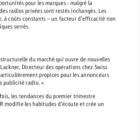
ortunités pour les marques : malgré la
es des radios privées sont restés inchangés. Les
, à coûts constants – un facteur d’efficacité non
ques serrés.
structurelle du marché qui ouvre de nouvelles
 Lackner, Directeur des opérations chez Swiss
particulièrement propices pour les annonceurs
 publicité radio. »
fois, les tendances du premier trimestre
SR modifie les habitudes d’écoute et crée un