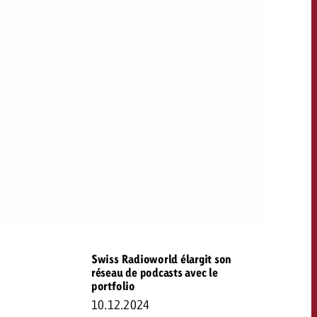
Swiss Radioworld élargit son
réseau de podcasts avec le
portfolio
10.12.2024