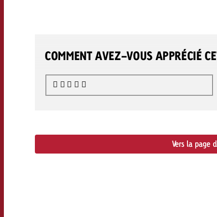
COMMENT AVEZ-VOUS APPRÉCIÉ CET
Vers la page 