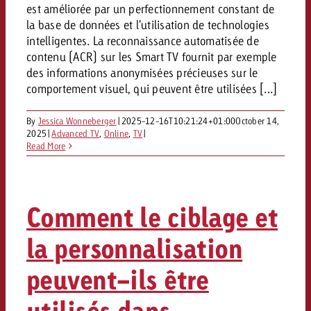
est améliorée par un perfectionnement constant de
la base de données et l'utilisation de technologies
intelligentes. La reconnaissance automatisée de
contenu (ACR) sur les Smart TV fournit par exemple
des informations anonymisées précieuses sur le
comportement visuel, qui peuvent être utilisées [...]
By
Jessica Wonneberger
|
2025-12-16T10:21:24+01:00
October 14,
2025
|
Advanced TV
,
Online
,
TV
|
Read More
Comment le ciblage et
la personnalisation
peuvent-ils être
utilisés dans