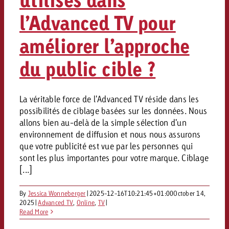
l’Advanced TV pour
améliorer l’approche
du public cible ?
La véritable force de l'Advanced TV réside dans les
possibilités de ciblage basées sur les données. Nous
allons bien au-delà de la simple sélection d'un
environnement de diffusion et nous nous assurons
que votre publicité est vue par les personnes qui
sont les plus importantes pour votre marque. Ciblage
[...]
By
Jessica Wonneberger
|
2025-12-16T10:21:45+01:00
October 14,
2025
|
Advanced TV
,
Online
,
TV
|
Read More