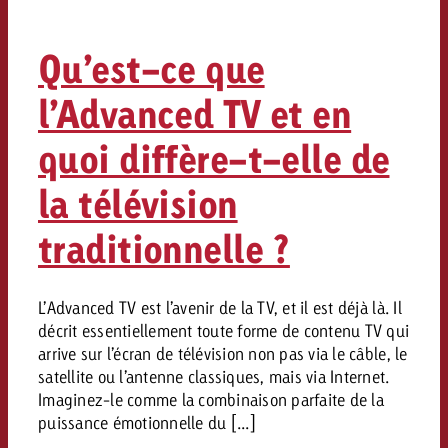
Qu’est-ce que
l’Advanced TV et en
quoi diffère-t-elle de
la télévision
traditionnelle ?
L’Advanced TV est l’avenir de la TV, et il est déjà là. Il
décrit essentiellement toute forme de contenu TV qui
arrive sur l’écran de télévision non pas via le câble, le
satellite ou l’antenne classiques, mais via Internet.
Imaginez-le comme la combinaison parfaite de la
puissance émotionnelle du [...]