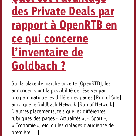
des Private Deals par
rapport à OpenRTB en
ce qui concerne
l’inventaire de
Goldbach ?
Sur la place de marché ouverte (OpenRTB), les
annonceurs ont la possibilité de réserver par
programmatique les différentes pages (Run of Site)
ainsi que le Goldbach Network (Run of Network).
D'autres placements, tels que les différentes
rubriques des pages « Actualités », « Sport »,
« Économie », etc. ou les ciblages d'audience de
première [...]