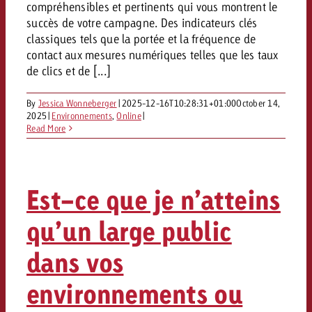
compréhensibles et pertinents qui vous montrent le
succès de votre campagne. Des indicateurs clés
classiques tels que la portée et la fréquence de
contact aux mesures numériques telles que les taux
de clics et de [...]
By
Jessica Wonneberger
|
2025-12-16T10:28:31+01:00
October 14,
2025
|
Environnements
,
Online
|
Read More
Est-ce que je n’atteins
qu’un large public
dans vos
environnements ou