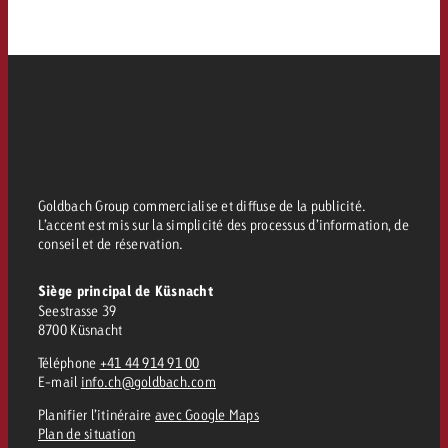
Goldbach Group commercialise et diffuse de la publicité.
L’accent est mis sur la simplicité des processus d’information, de
conseil et de réservation.
Siège principal de Küsnacht
Seestrasse 39
8700 Küsnacht
Téléphone
+41 44 914 91 00
E-mail
info.ch@goldbach.com
Planifier l’itinéraire
avec Google Maps
Plan de situation