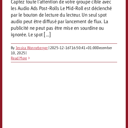
Captez toute l'attention de votre groupe cible avec
les Audio Ads Post-Rolls Le Mid-Roll est déclenché
par le bouton de lecture du lecteur. Un seul spot
audio peut être diffusé par lancement de flux. La
publicité ne peut pas être mise en sourdine ou
ignorée. Le spot [...]
By
Jessica Wonneberger
|
2025-12-16T16:50:41+01:00
December
10, 2025
|
Read More