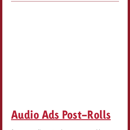
Audio Ads Post-Rolls