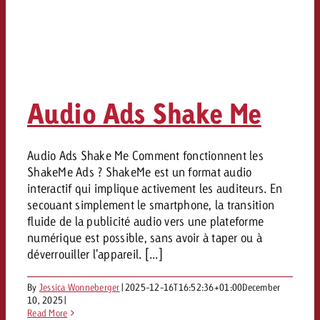
Audio Ads Shake Me
Audio Ads Shake Me Comment fonctionnent les
ShakeMe Ads ? ShakeMe est un format audio
interactif qui implique activement les auditeurs. En
secouant simplement le smartphone, la transition
fluide de la publicité audio vers une plateforme
numérique est possible, sans avoir à taper ou à
déverrouiller l'appareil. [...]
By
Jessica Wonneberger
|
2025-12-16T16:52:36+01:00
December
10, 2025
|
Read More