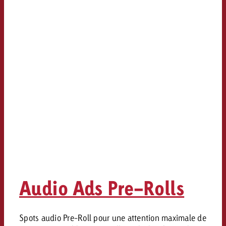
Audio Ads Pre-Rolls
Spots audio Pre-Roll pour une attention maximale de