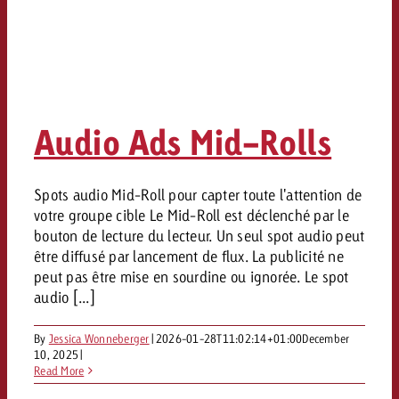
Audio Ads Mid-Rolls
Spots audio Mid-Roll pour capter toute l'attention de
votre groupe cible Le Mid-Roll est déclenché par le
bouton de lecture du lecteur. Un seul spot audio peut
être diffusé par lancement de flux. La publicité ne
peut pas être mise en sourdine ou ignorée. Le spot
audio [...]
By
Jessica Wonneberger
|
2026-01-28T11:02:14+01:00
December
10, 2025
|
Read More