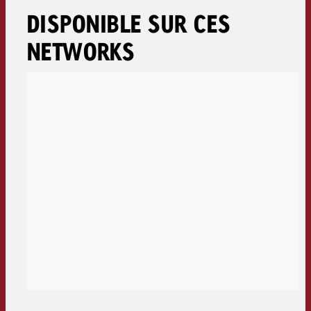
DISPONIBLE SUR CES
NETWORKS