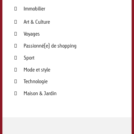
Immobilier
Art & Culture
Voyages
Passionné(e) de shopping
Sport
Mode et style
Technologie
Maison & Jardin