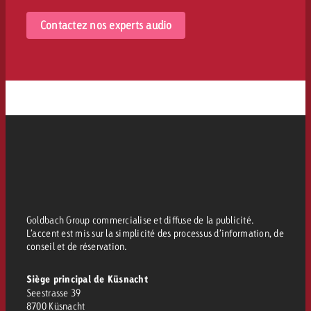
Contactez nos experts audio
Goldbach Group commercialise et diffuse de la publicité.
L’accent est mis sur la simplicité des processus d’information, de
conseil et de réservation.
Siège principal de Küsnacht
Seestrasse 39
8700 Küsnacht