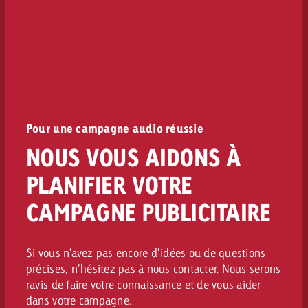
Pour une campagne audio réussie
NOUS VOUS AIDONS À
PLANIFIER VOTRE
CAMPAGNE PUBLICITAIRE
Si vous n’avez pas encore d’idées ou de questions
précises, n’hésitez pas à nous contacter. Nous serons
ravis de faire votre connaissance et de vous aider
dans votre campagne.