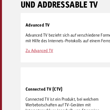
UND ADDRESSABLE TV
Advanced TV
Advanced TV bezieht sich auf verschiedene Forme
mit Hilfe des Internets-Protokolls auf einem Fe
Zu Advanced TV
Connected TV (CTV)
Connected TV ist ein Produkt, bei welchem
Werbebotschaften auf TV-Geräten mit