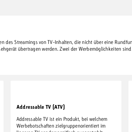
n des Streamings von TV-Inhalten, die nicht über eine Rundfun
rnsehgerät übertragen werden. Zwei der Werbemöglichkeiten sin
Addressable TV (ATV)
Addressable TV ist ein Produkt, bei welchem
Werbebotschaften zielgruppenorientiert im