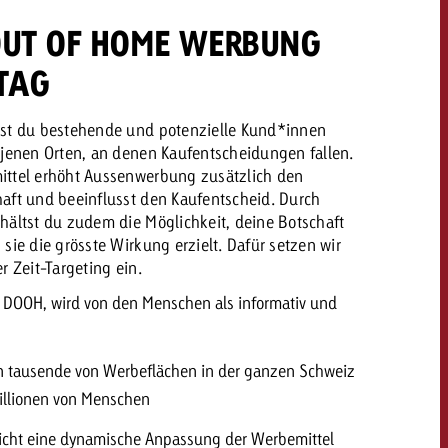
OUT OF HOME WERBUNG
LTAG
hst du bestehende und potenzielle Kund*innen
 jenen Orten, an denen Kaufentscheidungen fallen.
ittel erhöht Aussenwerbung zusätzlich den
aft und beeinflusst den Kaufentscheid. Durch
hältst du zudem die Möglichkeit, deine Botschaft
sie die grösste Wirkung erzielt. Dafür setzen wir
r Zeit-Targeting ein.
l DOOH, wird von den Menschen als informativ und
en tausende von Werbeflächen in der ganzen Schweiz
illionen von Menschen
licht eine dynamische Anpassung der Werbemittel