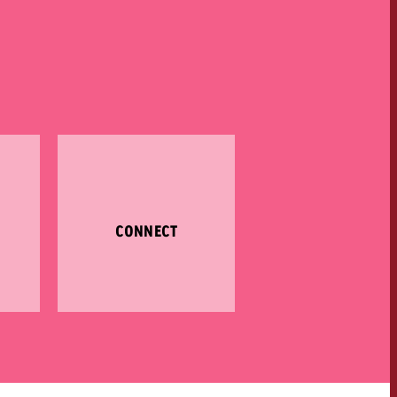
CONNECT