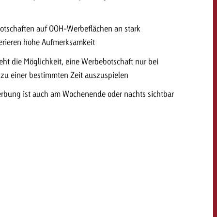
tschaften auf OOH-Werbeflächen an stark
nerieren hohe Aufmerksamkeit
eht die Möglichkeit, eine Werbebotschaft nur bei
zu einer bestimmten Zeit auszuspielen
rbung ist auch am Wochenende oder nachts sichtbar