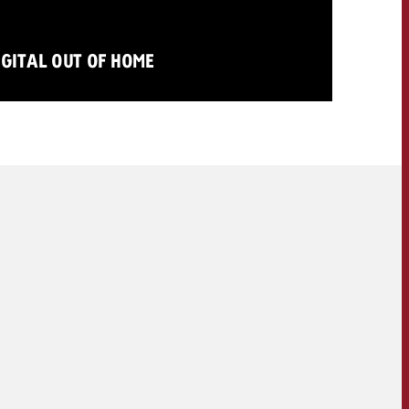
KONTAKT
IGITAL OUT OF HOME
NEWSLETTER