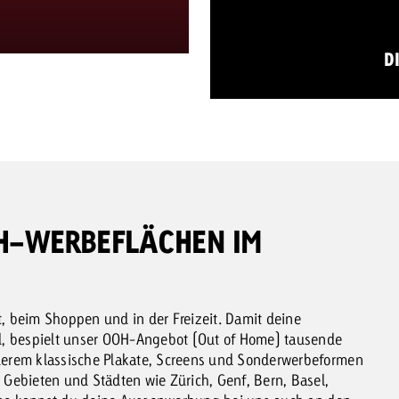
G
D
OH-WERBEFLÄCHEN IM
 beim Shoppen und in der Freizeit. Damit deine
d, bespielt unser OOH-Angebot (Out of Home) tausende
erem klassische Plakate, Screens und Sonderwerbeformen
Gebieten und Städten wie Zürich, Genf, Bern, Basel,