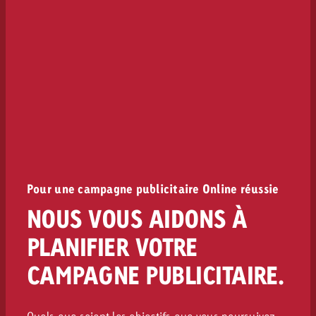
Pour une campagne publicitaire Online réussie
NOUS VOUS AIDONS À
PLANIFIER VOTRE
CAMPAGNE PUBLICITAIRE.