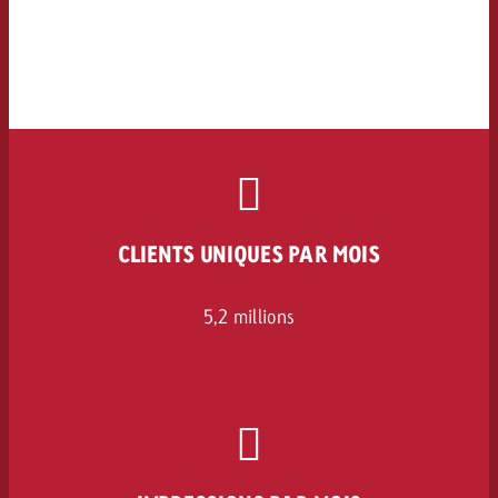
CLIENTS UNIQUES PAR MOIS
5,2 millions