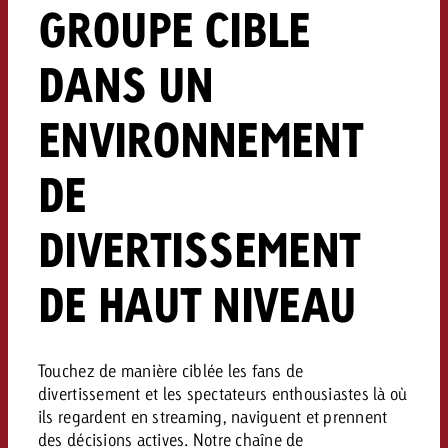
GROUPE CIBLE
DANS UN
ENVIRONNEMENT
DE
DIVERTISSEMENT
DE HAUT NIVEAU
Touchez de manière ciblée les fans de
divertissement et les spectateurs enthousiastes là où
ils regardent en streaming, naviguent et prennent
des décisions actives. Notre chaîne de