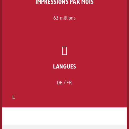
IMPRESSIONS PAR MOIS
63 millions
LANGUES
DE / FR