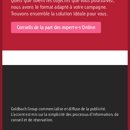
Quels que soient les objectifs que vous poursuivez,
nous avons le format adapté à votre campagne.
Trouvons ensemble la solution idéale pour vous.
Conseils de la part des expert·e·s Online
Goldbach Group commercialise et diffuse de la publicité.
L’accent est mis sur la simplicité des processus d’information, de
conseil et de réservation.