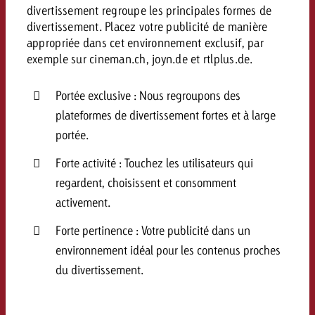
divertissement regroupe les principales formes de
divertissement. Placez votre publicité de manière
appropriée dans cet environnement exclusif, par
exemple sur cineman.ch, joyn.de et rtlplus.de.
Portée exclusive : Nous regroupons des
plateformes de divertissement fortes et à large
portée.
Forte activité : Touchez les utilisateurs qui
regardent, choisissent et consomment
activement.
Forte pertinence : Votre publicité dans un
environnement idéal pour les contenus proches
du divertissement.