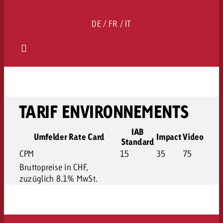
DE / FR / IT
TARIF ENVIRONNEMENTS
IAB
Umfelder Rate Card
Impact
Video
Standard
CPM
15
35
75
Bruttopreise in CHF,
zuzüglich 8.1% MwSt.