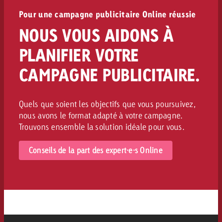
Pour une campagne publicitaire Online réussie
NOUS VOUS AIDONS À
PLANIFIER VOTRE
CAMPAGNE PUBLICITAIRE.
Quels que soient les objectifs que vous poursuivez,
nous avons le format adapté à votre campagne.
Trouvons ensemble la solution idéale pour vous.
Conseils de la part des expert·e·s Online