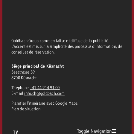
Goldbach Group commercialise et diffuse de la publicité.
L’accent est mis sur la simplicité des processus d’information, de
conseil et de réservation.
Siège principal de Küsnacht
Seestrasse 39
8700 Küsnacht
Téléphone
+41 44 914 91 00
E-mail
info.ch@goldbach.com
Planifier l’itinéraire
avec Google Maps
Plan de situation
Toggle Navigation
TV