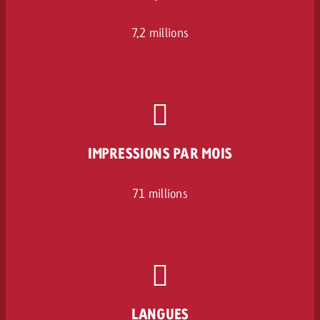
7,2 millions
IMPRESSIONS PAR MOIS
71 millions
LANGUES