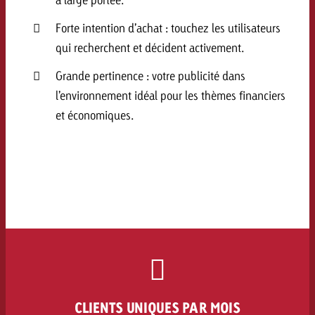
Forte intention d’achat : touchez les utilisateurs
qui recherchent et décident activement.
Grande pertinence : votre publicité dans
l’environnement idéal pour les thèmes financiers
et économiques.
CLIENTS UNIQUES PAR MOIS