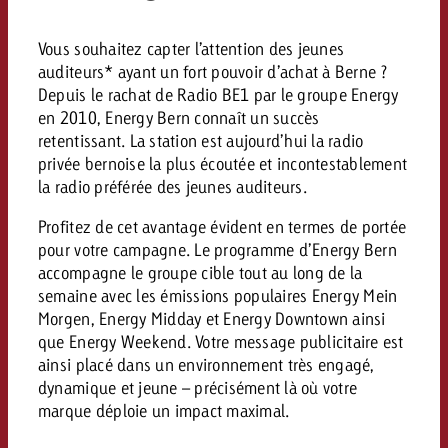
Vous souhaitez capter l’attention des jeunes
auditeurs* ayant un fort pouvoir d’achat à Berne ?
Depuis le rachat de Radio BE1 par le groupe Energy
en 2010, Energy Bern connaît un succès
retentissant. La station est aujourd’hui la radio
privée bernoise la plus écoutée et incontestablement
la radio préférée des jeunes auditeurs.
Profitez de cet avantage évident en termes de portée
pour votre campagne. Le programme d’Energy Bern
accompagne le groupe cible tout au long de la
semaine avec les émissions populaires Energy Mein
Morgen, Energy Midday et Energy Downtown ainsi
que Energy Weekend. Votre message publicitaire est
ainsi placé dans un environnement très engagé,
dynamique et jeune – précisément là où votre
marque déploie un impact maximal.