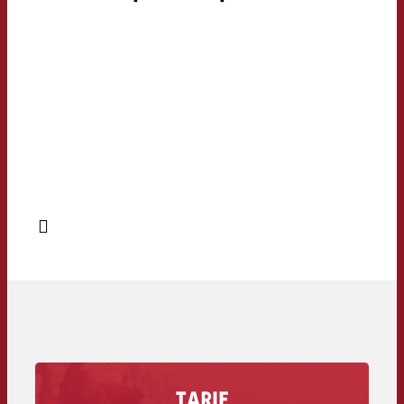
TARIF