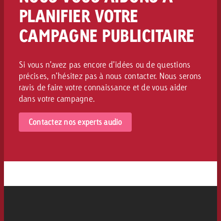
PLANIFIER VOTRE
CAMPAGNE PUBLICITAIRE
Si vous n’avez pas encore d’idées ou de questions
précises, n’hésitez pas à nous contacter. Nous serons
ravis de faire votre connaissance et de vous aider
dans votre campagne.
Contactez nos experts audio