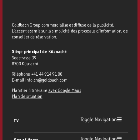
Goldbach Group commercialise et diffuse de la publicité.
L’accent est mis sur la simplicité des processus d’information, de
conseil et de réservation.
Siège principal de Küsnacht
Seestrasse 39
8700 Küsnacht
Téléphone
+41 44 914 91 00
E-mail
info.ch@goldbach.com
Planifier l’itinéraire
avec Google Maps
Plan de situation
Toggle Navigation
TV
TV
Toggle Navigation