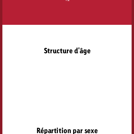
Structure d'âge
Répartition par sexe