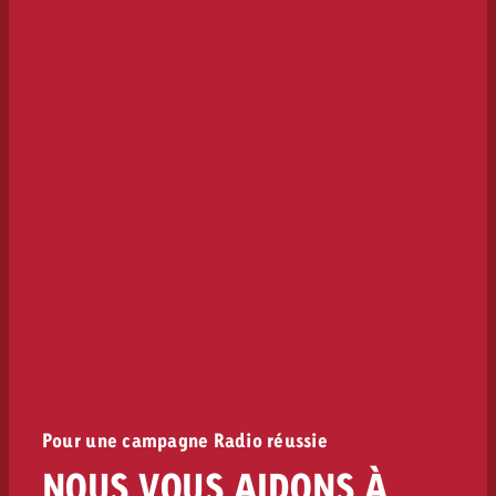
Pour une campagne Radio réussie
NOUS VOUS AIDONS À