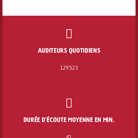
AUDITEURS QUOTIDIENS
129 523
DURÉE D'ÉCOUTE MOYENNE EN MIN.
41