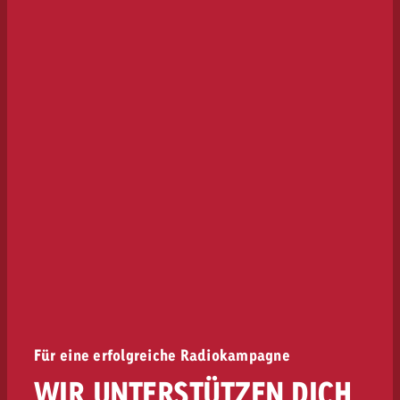
Für eine erfolgreiche Radiokampagne
WIR UNTERSTÜTZEN DICH