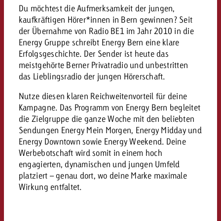
Du möchtest die Aufmerksamkeit der jungen,
kaufkräftigen Hörer*innen in Bern gewinnen? Seit
der Übernahme von Radio BE1 im Jahr 2010 in die
Energy Gruppe schreibt Energy Bern eine klare
Erfolgsgeschichte. Der Sender ist heute das
meistgehörte Berner Privatradio und unbestritten
das Lieblingsradio der jungen Hörerschaft.
Nutze diesen klaren Reichweitenvorteil für deine
Kampagne. Das Programm von Energy Bern begleitet
die Zielgruppe die ganze Woche mit den beliebten
Sendungen Energy Mein Morgen, Energy Midday und
Energy Downtown sowie Energy Weekend. Deine
Werbebotschaft wird somit in einem hoch
engagierten, dynamischen und jungen Umfeld
platziert – genau dort, wo deine Marke maximale
Wirkung entfaltet.