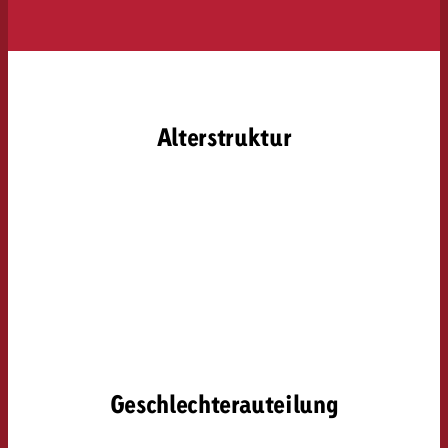
Alterstruktur
Geschlechterauteilung