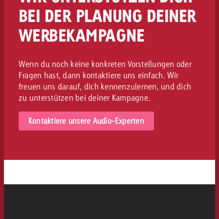
BEI DER PLANUNG DEINER
WERBEKAMPAGNE
Wenn du noch keine konkreten Vorstellungen oder
Fragen hast, dann kontaktiere uns einfach. Wir
freuen uns darauf, dich kennenzulernen, und dich
zu unterstützen bei deiner Kampagne.
Kontaktiere unsere Audio-Experten