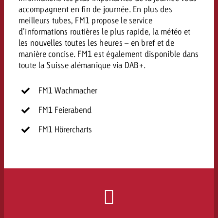
accompagnent en fin de journée. En plus des
meilleurs tubes, FM1 propose le service
d’informations routières le plus rapide, la météo et
les nouvelles toutes les heures – en bref et de
manière concise. FM1 est également disponible dans
toute la Suisse alémanique via DAB+.
FM1 Wachmacher
FM1 Feierabend
FM1 Hörercharts