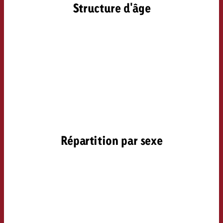
Structure d'âge
Répartition par sexe