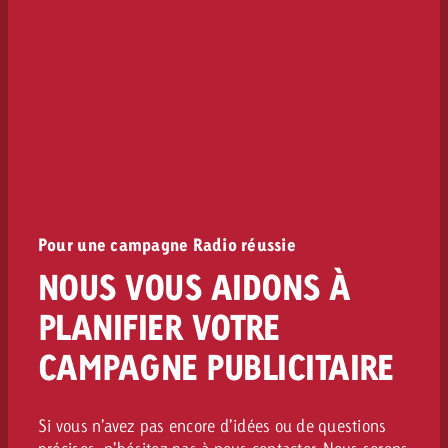
Pour une campagne Radio réussie
NOUS VOUS AIDONS À
PLANIFIER VOTRE
CAMPAGNE PUBLICITAIRE
Si vous n’avez pas encore d’idées ou de questions