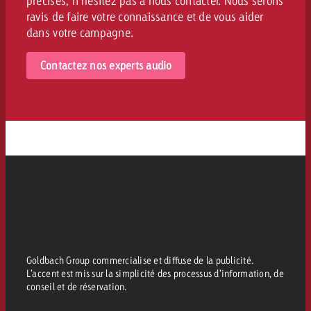
précises, n’hésitez pas à nous contacter. Nous serons
ravis de faire votre connaissance et de vous aider
dans votre campagne.
Contactez nos experts audio
Goldbach Group commercialise et diffuse de la publicité.
L’accent est mis sur la simplicité des processus d’information, de
conseil et de réservation.