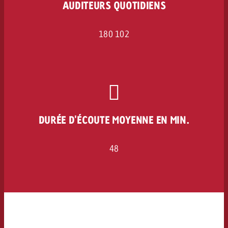
AUDITEURS QUOTIDIENS
180 102
DURÉE D'ÉCOUTE MOYENNE EN MIN.
48