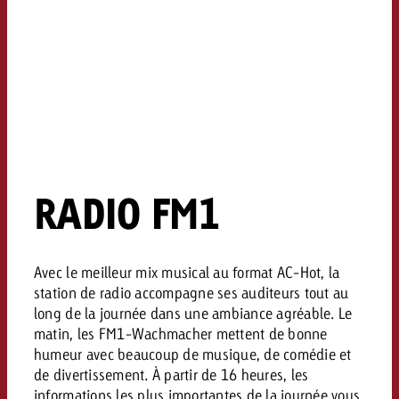
RADIO FM1
Avec le meilleur mix musical au format AC-Hot, la
station de radio accompagne ses auditeurs tout au
long de la journée dans une ambiance agréable. Le
matin, les FM1-Wachmacher mettent de bonne
humeur avec beaucoup de musique, de comédie et
de divertissement. À partir de 16 heures, les
informations les plus importantes de la journée vous