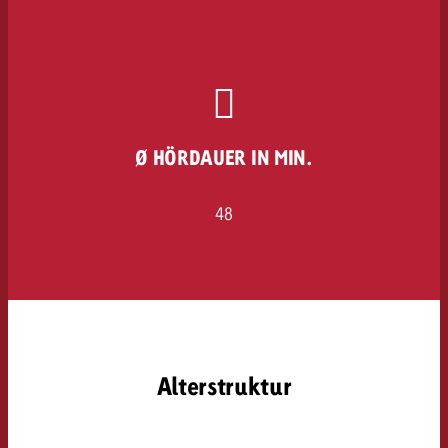
Ø HÖRDAUER IN MIN.
48
Alterstruktur