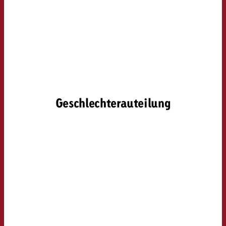
Geschlechterauteilung