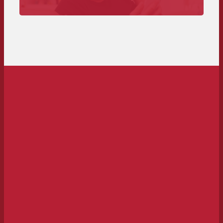
Anforderungen bis zu Fristen und Kosten.
Zur Spotanlieferung>>