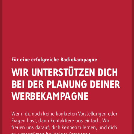
Für eine erfolgreiche Radiokampagne
WIR UNTERSTÜTZEN DICH
BEI DER PLANUNG DEINER
WERBEKAMPAGNE
Wenn du noch keine konkreten Vorstellungen oder
Fragen hast, dann kontaktiere uns einfach. Wir
freuen uns darauf, dich kennenzulernen, und dich