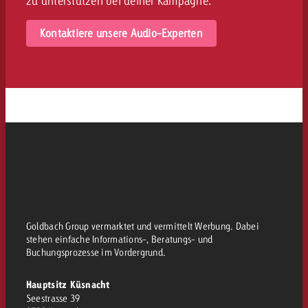
zu unterstützen bei deiner Kampagne.
Kontaktiere unsere Audio-Experten
Goldbach Group vermarktet und vermittelt Werbung. Dabei
stehen einfache Informations-, Beratungs- und
Buchungsprozesse im Vordergrund.
Hauptsitz Küsnacht
Seestrasse 39