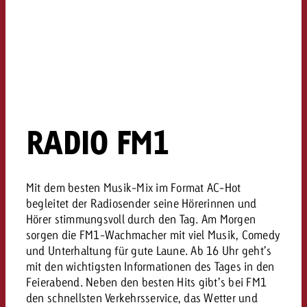
RADIO FM1
Mit dem besten Musik-Mix im Format AC-Hot
begleitet der Radiosender seine Hörerinnen und
Hörer stimmungsvoll durch den Tag. Am Morgen
sorgen die FM1-Wachmacher mit viel Musik, Comedy
und Unterhaltung für gute Laune. Ab 16 Uhr geht’s
mit den wichtigsten Informationen des Tages in den
Feierabend. Neben den besten Hits gibt’s bei FM1
den schnellsten Verkehrsservice, das Wetter und