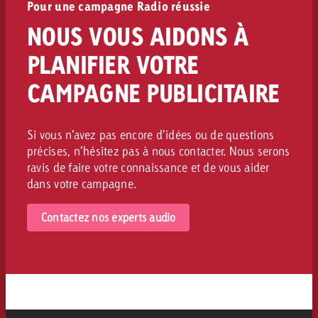
Pour une campagne Radio réussie
NOUS VOUS AIDONS À
PLANIFIER VOTRE
CAMPAGNE PUBLICITAIRE
Si vous n’avez pas encore d’idées ou de questions
précises, n’hésitez pas à nous contacter. Nous serons
ravis de faire votre connaissance et de vous aider
dans votre campagne.
Contactez nos experts audio