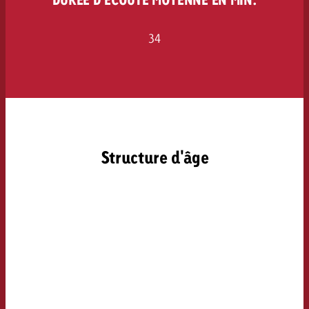
34
Structure d'âge