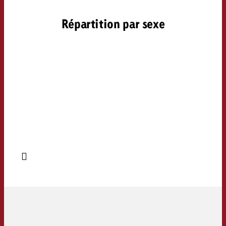
Répartition par sexe