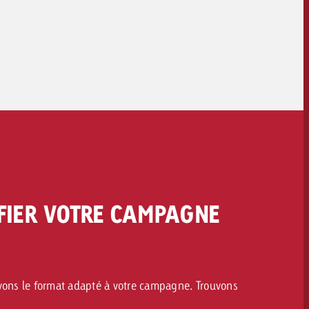
FIER VOTRE CAMPAGNE
avons le format adapté à votre campagne. Trouvons