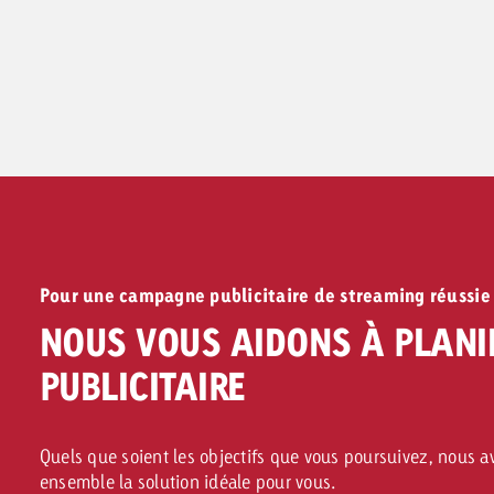
Pour une campagne publicitaire de streaming réussie
NOUS VOUS AIDONS À PLANI
PUBLICITAIRE
Quels que soient les objectifs que vous poursuivez, nous 
ensemble la solution idéale pour vous.