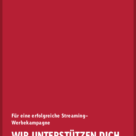
Für eine erfolgreiche Streaming-
Werbekampagne
WIR UNTERSTÜTZEN DICH