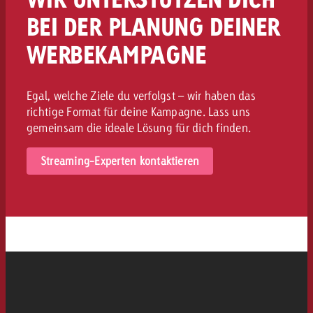
BEI DER PLANUNG DEINER
WERBEKAMPAGNE
Egal, welche Ziele du verfolgst – wir haben das
richtige Format für deine Kampagne. Lass uns
gemeinsam die ideale Lösung für dich finden.
Streaming-Experten kontaktieren