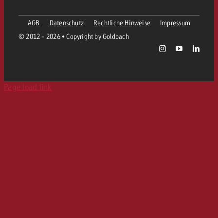
AGB
Datenschutz
Rechtliche Hinweise
Impressum
© 2012 - 2026 • Copyright by Goldbach
Page load link