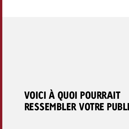
Juridique
Contact
VOICI À QUOI POURRAIT
RESSEMBLER VOTRE PUBLI