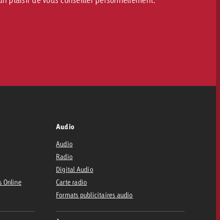
Audio
Audio
Radio
Digital Audio
s Online
Carte radio
Formats publicitaires audio