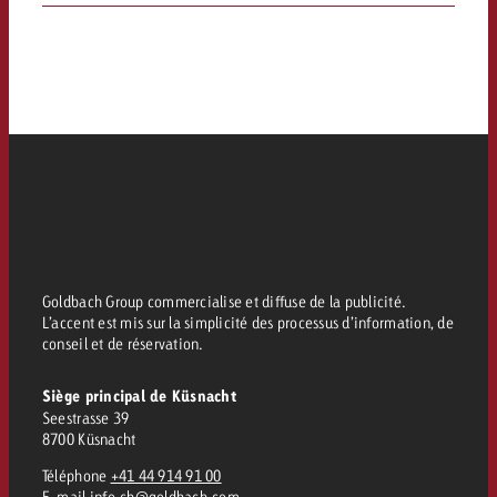
Goldbach Group commercialise et diffuse de la publicité.
L’accent est mis sur la simplicité des processus d’information, de
conseil et de réservation.
Siège principal de Küsnacht
Seestrasse 39
8700 Küsnacht
Téléphone
+41 44 914 91 00
E-mail
info.ch@goldbach.com