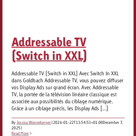
Addressable TV
(Switch in XXL)
Addressable TV (Switch in XXL) Avec Switch In XXL
dans Goldbach Addressable TV, vous pouvez diffuser
vos Display Ads sur grand écran. Avec Addressable
TV, la portée de la télévision linéaire classique est
associée aux possibilités du ciblage numérique.
Grâce à un ciblage précis, les Display Ads [...]
By
Jessica Wonneberger
|
2026-01-22T13:54:53+01:00
December 7,
2025
|
Read More