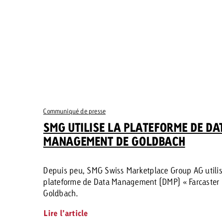
Communiqué de presse
SMG UTILISE LA PLATEFORME DE DA
MANAGEMENT DE GOLDBACH
Depuis peu, SMG Swiss Marketplace Group AG utilis
plateforme de Data Management (DMP) « Farcaster 
Goldbach.
Lire l’article