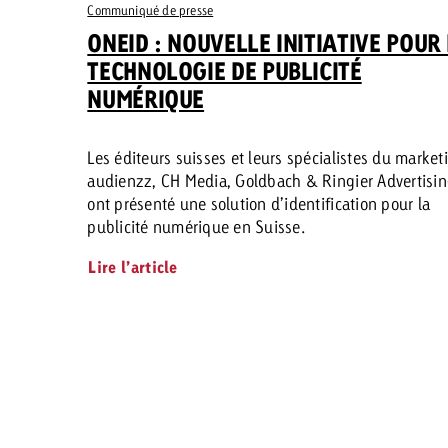
Communiqué de presse
ONEID : NOUVELLE INITIATIVE POUR
TECHNOLOGIE DE PUBLICITÉ
NUMÉRIQUE
Les éditeurs suisses et leurs spécialistes du market
audienzz, CH Media, Goldbach & Ringier Advertisi
ont présenté une solution d’identification pour la
publicité numérique en Suisse.
Lire l’article