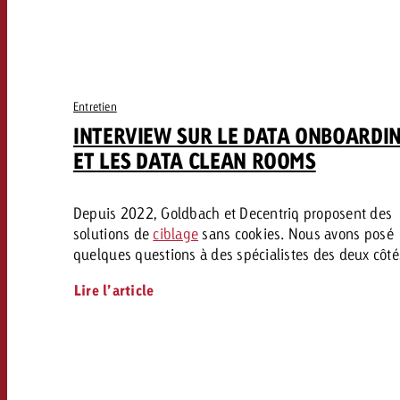
Entretien
INTERVIEW SUR LE DATA ONBOARDI
ET LES DATA CLEAN ROOMS
Depuis 2022, Goldbach et Decentriq proposent des
solutions de
ciblage
sans cookies. Nous avons posé
quelques questions à des spécialistes des deux côté
Lire l’article