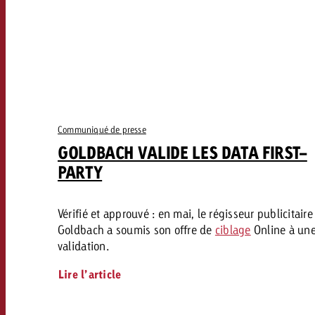
Communiqué de presse
GOLDBACH VALIDE LES DATA FIRST-
PARTY
Vérifié et approuvé : en mai, le régisseur publicitaire
Goldbach a soumis son offre de
ciblage
Online à un
validation.
Lire l’article