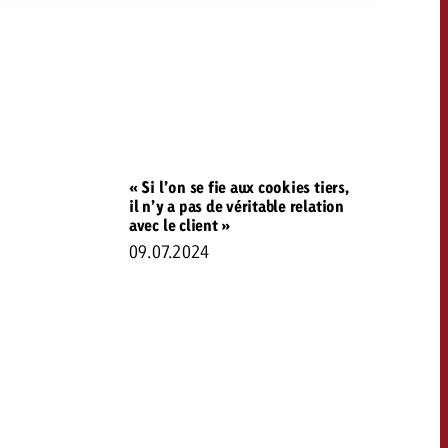
« Si l’on se fie aux cookies tiers,
il n’y a pas de véritable relation
avec le client »
09.07.2024