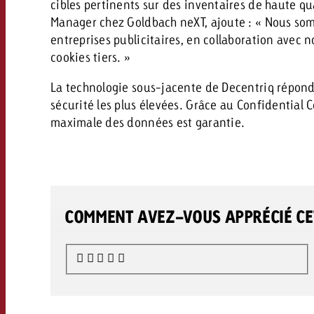
cibles pertinents sur des inventaires de haute qu
Manager chez Goldbach neXT, ajoute : « Nous som
entreprises publicitaires, en collaboration avec n
cookies tiers. »
La technologie sous-jacente de Decentriq répon
sécurité les plus élevées. Grâce au Confidential 
maximale des données est garantie.
COMMENT AVEZ-VOUS APPRÉCIÉ CET