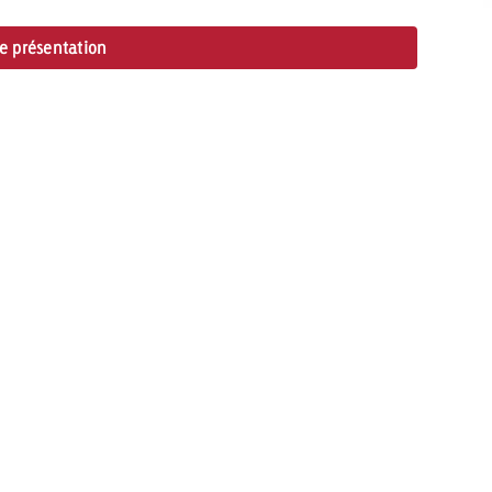
de présentation