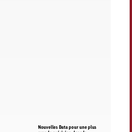
Nouvelles Data pour une plus