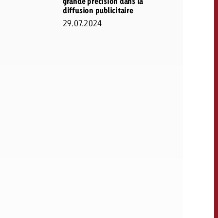
grande précision dans la
diffusion publicitaire
29.07.2024
OFFRE