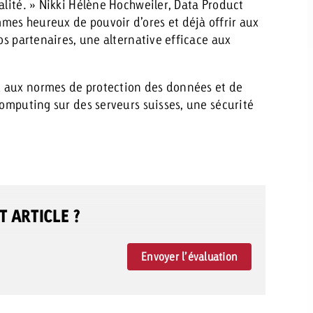
alité. » Nikki Hélène Hochweiler, Data Product
mes heureux de pouvoir d’ores et déjà offrir aux
os partenaires, une alternative efficace aux
d aux normes de protection des données et de
Computing sur des serveurs suisses, une sécurité
 ARTICLE ?
Envoyer l’évaluation