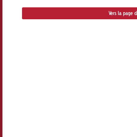
Vers la page 