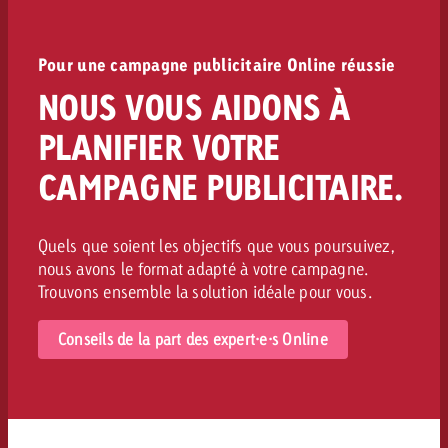
Pour une campagne publicitaire Online réussie
NOUS VOUS AIDONS À
PLANIFIER VOTRE
CAMPAGNE PUBLICITAIRE.
Quels que soient les objectifs que vous poursuivez,
nous avons le format adapté à votre campagne.
Trouvons ensemble la solution idéale pour vous.
Conseils de la part des expert·e·s Online