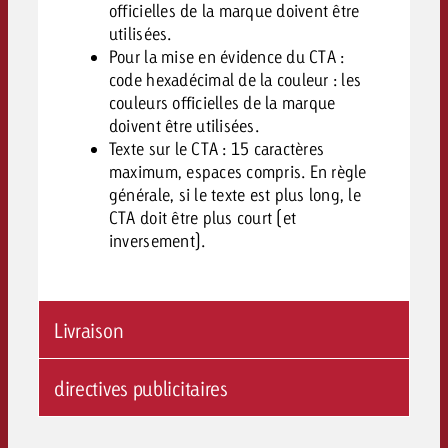
officielles de la marque doivent être
utilisées.
Pour la mise en évidence du CTA :
code hexadécimal de la couleur : les
couleurs officielles de la marque
doivent être utilisées.
Texte sur le CTA : 15 caractères
maximum, espaces compris. En règle
générale, si le texte est plus long, le
CTA doit être plus court (et
inversement).
Livraison
directives publicitaires