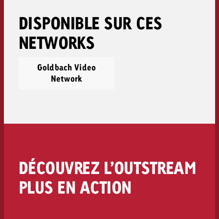
DISPONIBLE SUR CES
NETWORKS
Goldbach Video
Network
DÉCOUVREZ L’OUTSTREAM
PLUS EN ACTION