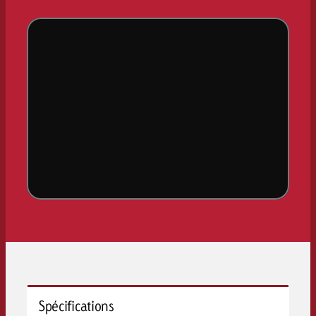
Spécifications