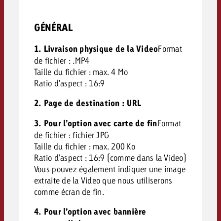
GÉNÉRAL
1. Livraison physique de la Video
Format
de fichier : .MP4
Taille du fichier : max. 4 Mo
Ratio d’aspect : 16:9
2. Page de destination : URL
3. Pour l’option avec carte de fin
Format
de fichier : fichier JPG
Taille du fichier : max. 200 Ko
Ratio d’aspect : 16:9 (comme dans la Video)
Vous pouvez également indiquer une image
extraite de la Video que nous utiliserons
comme écran de fin.
4. Pour l’option avec bannière