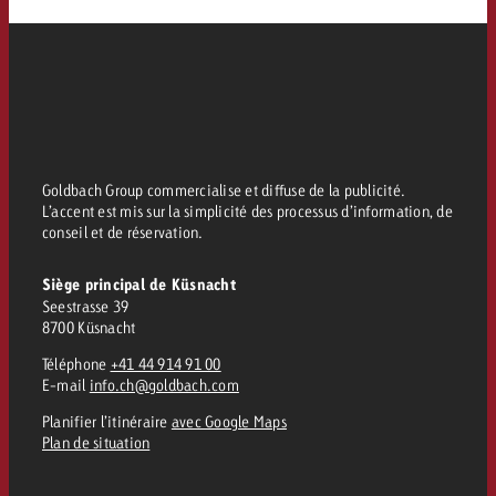
Goldbach Group commercialise et diffuse de la publicité.
L’accent est mis sur la simplicité des processus d’information, de
conseil et de réservation.
Siège principal de Küsnacht
Seestrasse 39
8700 Küsnacht
Téléphone
+41 44 914 91 00
E-mail
info.ch@goldbach.com
Planifier l’itinéraire
avec Google Maps
Plan de situation