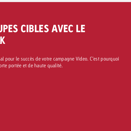
PES CIBLES AVEC LE
K
l pour le succès de votre campagne Video. C’est pourquoi
te portée et de haute qualité.