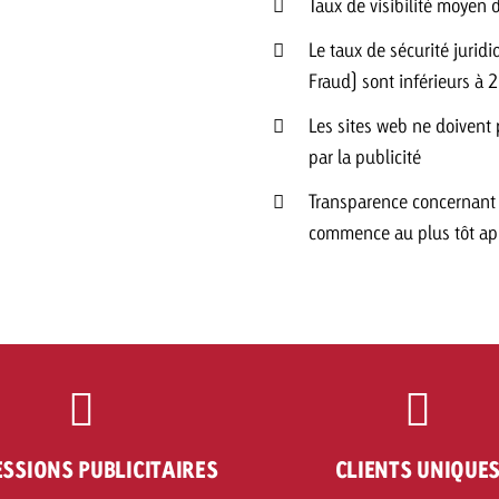
Taux de visibilité moyen
Le taux de sécurité juridi
Fraud) sont inférieurs à 
Les sites web ne doivent 
par la publicité
Transparence concernant 
commence au plus tôt apr
SSIONS PUBLICITAIRES
CLIENTS UNIQUE