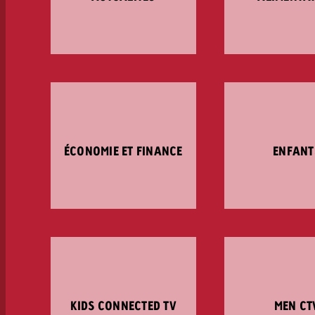
ÉCONOMIE ET FINANCE
ENFANT
KIDS CONNECTED TV
MEN CT