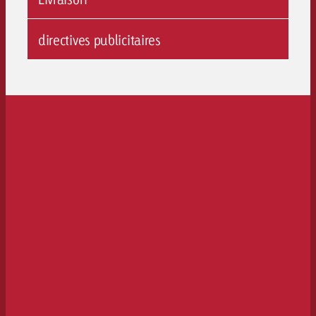
directives publicitaires