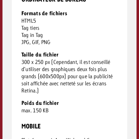
Formats de fichiers
HTML5
Tag tiers
Tag in Tag
JPG, GIF, PNG
Taille du fichier
300 x 250 px (Cependant, il est conseillé
d’utiliser des graphiques deux fois plus
grands (600x500px) pour que la publicité
soit affichée avec netteté sur les écrans
Retina.)
Poids du fichier
max. 150 KB
MOBILE