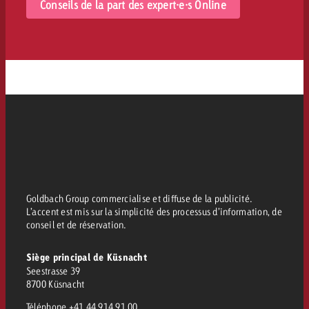
Conseils de la part des expert·e·s Online
Goldbach Group commercialise et diffuse de la publicité.
L’accent est mis sur la simplicité des processus d’information, de
conseil et de réservation.
Siège principal de Küsnacht
Seestrasse 39
8700 Küsnacht
Téléphone
+41 44 914 91 00