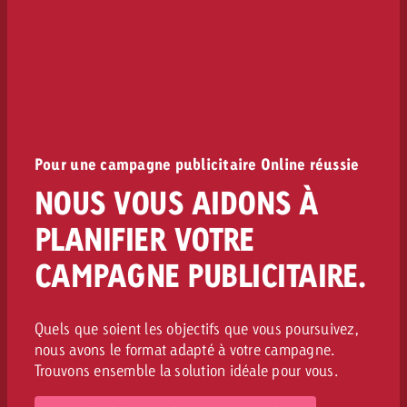
Pour une campagne publicitaire Online réussie
NOUS VOUS AIDONS À
PLANIFIER VOTRE
CAMPAGNE PUBLICITAIRE.
Quels que soient les objectifs que vous poursuivez,
nous avons le format adapté à votre campagne.
Trouvons ensemble la solution idéale pour vous.