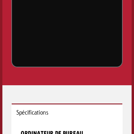
Spécifications
ORDINATEUR DE BUREAU