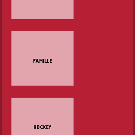
FAMILLE
HOCKEY