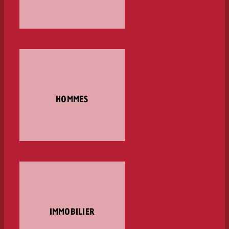
HOMMES
IMMOBILIER