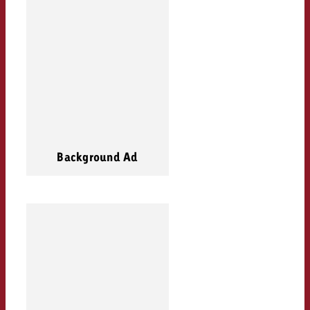
Background Ad