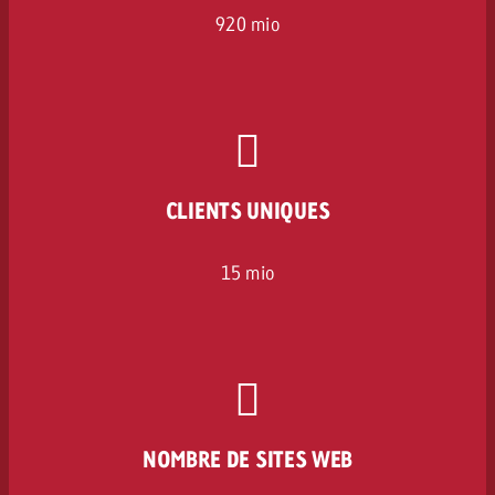
920 mio
CLIENTS UNIQUES
15 mio
NOMBRE DE SITES WEB