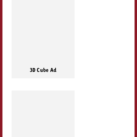
3D Cube Ad