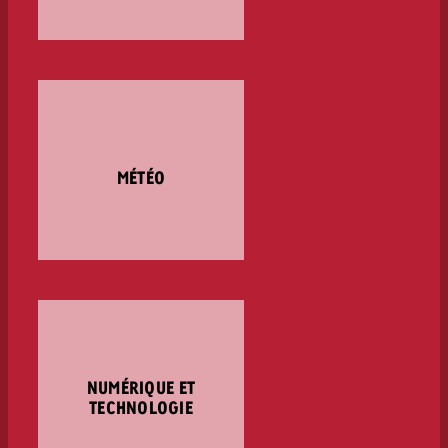
MÉTÉO
NUMÉRIQUE ET
TECHNOLOGIE