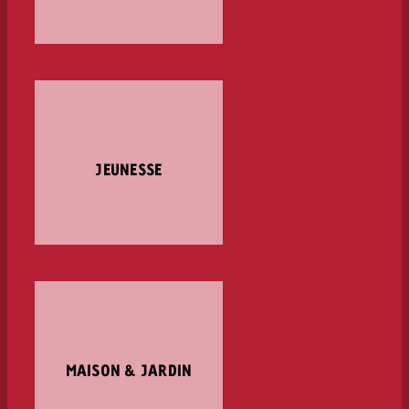
JEUNESSE
MAISON & JARDIN