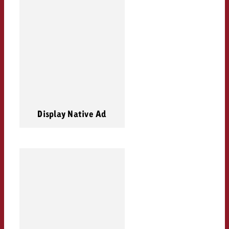
Display Native Ad