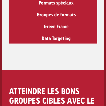
Formats spéciaux
Groupes de formats
Green Frame
Data Targeting
ATTEINDRE LES BONS
GROUPES CIBLES AVEC LE