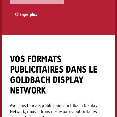
Charger plus
VOS FORMATS
PUBLICITAIRES DANS LE
GOLDBACH DISPLAY
NETWORK
Avec nos formats publicitaires Goldbach Display
Network, nous offrons des espaces publicitaires