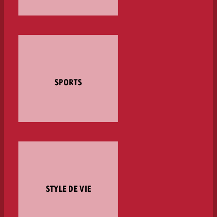
SPORTS
STYLE DE VIE