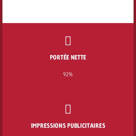
PORTÉE NETTE
92%
IMPRESSIONS PUBLICITAIRES