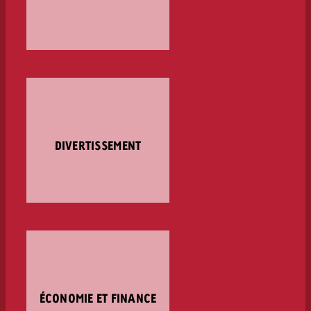
DIVERTISSEMENT
ÉCONOMIE ET FINANCE