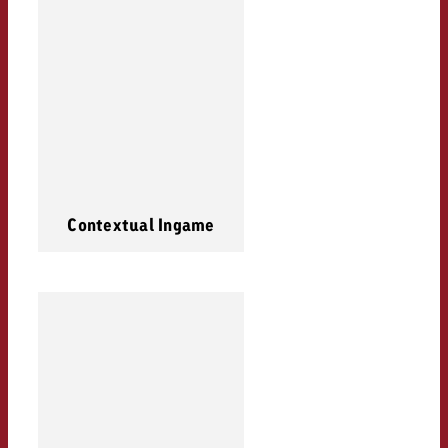
Contextual Ingame