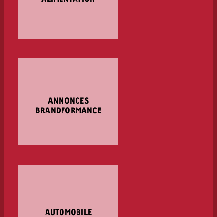
ANNONCES
BRANDFORMANCE
AUTOMOBILE