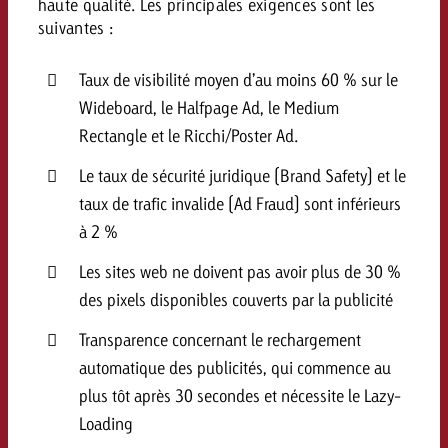
haute qualité. Les principales exigences sont les
suivantes :
Taux de visibilité moyen d’au moins 60 % sur le
Wideboard, le Halfpage Ad, le Medium
Rectangle et le Ricchi/Poster Ad.
Le taux de sécurité juridique (Brand Safety) et le
taux de trafic invalide (Ad Fraud) sont inférieurs
à 2 %
Les sites web ne doivent pas avoir plus de 30 %
des pixels disponibles couverts par la publicité
Transparence concernant le rechargement
automatique des publicités, qui commence au
plus tôt après 30 secondes et nécessite le Lazy-
Loading