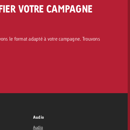
FIER VOTRE CAMPAGNE
avons le format adapté à votre campagne. Trouvons
Audio
Audio