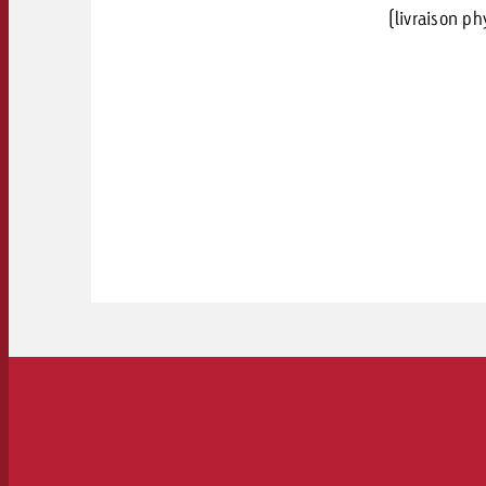
(livraison ph