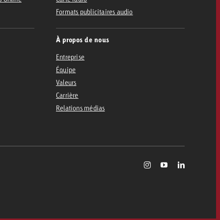
Formats publicitaires audio
À propos de nous
Entreprise
Équipe
Valeurs
Carrière
Relations médias