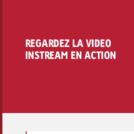
REGARDEZ LA VIDEO
INSTREAM EN ACTION