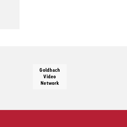
Goldbach
Video
Network