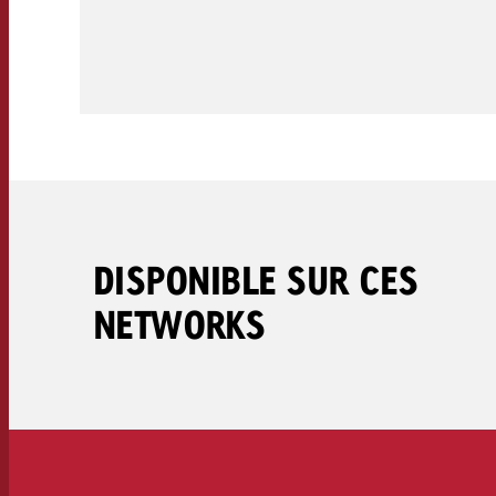
Juridique
Contact
DISPONIBLE SUR CES
NETWORKS