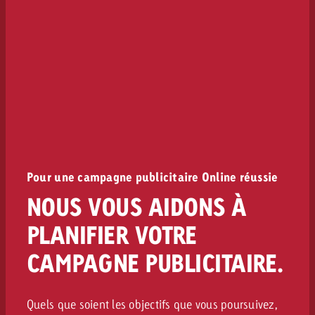
Pour une campagne publicitaire Online réussie
NOUS VOUS AIDONS À
PLANIFIER VOTRE
CAMPAGNE PUBLICITAIRE.
Quels que soient les objectifs que vous poursuivez,