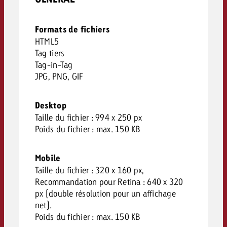
Formats de fichiers
HTML5
Tag tiers
Tag-in-Tag
JPG, PNG, GIF
Desktop
Taille du fichier : 994 x 250 px
Poids du fichier : max. 150 KB
Mobile
Taille du fichier : 320 x 160 px,
Recommandation pour Retina : 640 x 320
px (double résolution pour un affichage
net).
Poids du fichier : max. 150 KB