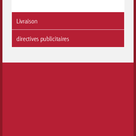
Livraison
directives publicitaires