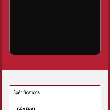
Spécifications
GÉNÉRAL