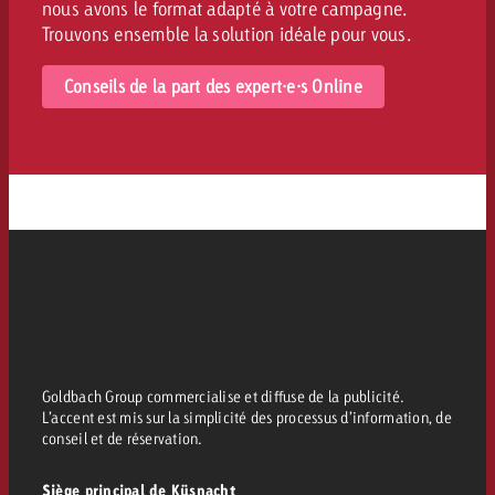
nous avons le format adapté à votre campagne.
Trouvons ensemble la solution idéale pour vous.
Conseils de la part des expert·e·s Online
Goldbach Group commercialise et diffuse de la publicité.
L’accent est mis sur la simplicité des processus d’information, de
conseil et de réservation.
Siège principal de Küsnacht